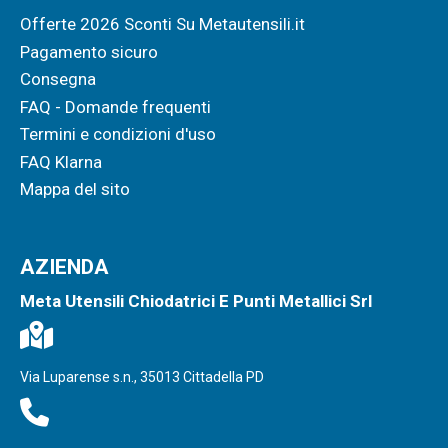
Offerte 2026 Sconti Su Metautensili.it
Pagamento sicuro
Consegna
FAQ - Domande frequenti
Termini e condizioni d'uso
FAQ Klarna
Mappa del sito
AZIENDA
Meta Utensili Chiodatrici E Punti Metallici Srl
Via Luparense s.n., 35013 Cittadella PD