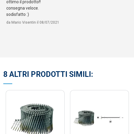
ottimo il prodotto!!
consegna veloce.
sodisfatto :)
da
Mario Visentin
il
08/07/2021
8 ALTRI PRODOTTI SIMILI: