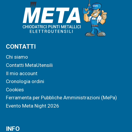
CONTATTI
Chi siamo
Contatti MetaUtensili
Il mio account
Cronologia ordini
Cookies
Ferramenta per Pubbliche Amministrazioni (MePa)
Evento Meta Night 2026
INFO