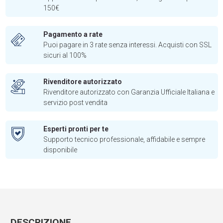
150€
Pagamento a rate
Puoi pagare in 3 rate senza interessi. Acquisti con SSL
sicuri al 100%
Rivenditore autorizzato
Rivenditore autorizzato con Garanzia Ufficiale Italiana e
servizio post vendita
Esperti pronti per te
Supporto tecnico professionale, affidabile e sempre
disponibile
DESCRIZIONE