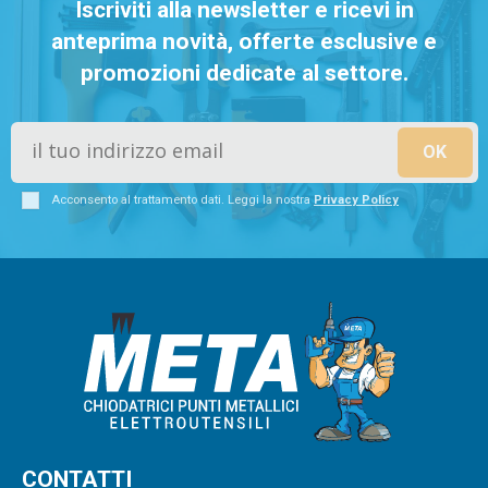
Iscriviti alla newsletter e ricevi in
anteprima novità, offerte esclusive e
promozioni dedicate al settore.
Acconsento al trattamento dati. Leggi la nostra
Privacy Policy
CONTATTI