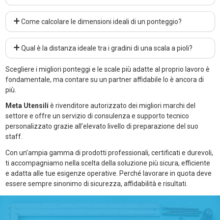
Come calcolare le dimensioni ideali di un ponteggio?
Qual è la distanza ideale tra i gradini di una scala a pioli?
Scegliere i migliori ponteggi e le scale più adatte al proprio lavoro è
fondamentale, ma contare su un partner affidabile lo è ancora di
più.
Meta Utensili
è rivenditore autorizzato dei migliori marchi del
settore e offre un servizio di consulenza e supporto tecnico
personalizzato grazie all’elevato livello di preparazione del suo
staff.
Con un’ampia gamma di prodotti professionali, certificati e durevoli,
ti accompagniamo nella scelta della soluzione più sicura, efficiente
e adatta alle tue esigenze operative. Perché lavorare in quota deve
essere sempre sinonimo di sicurezza, affidabilità e risultati.