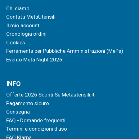
Chi siamo
Contatti MetaUtensili
Il mio account
Cronologia ordini
Cookies
Ferramenta per Pubbliche Amministrazioni (MePa)
Evento Meta Night 2026
INFO
Offerte 2026 Sconti Su Metautensili.it
Pagamento sicuro
Consegna
FAQ - Domande frequenti
Termini e condizioni d'uso
FAQ Klarna