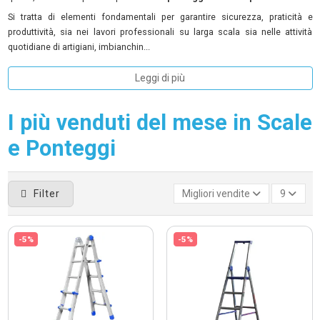
Si tratta di elementi fondamentali per garantire sicurezza, praticità e
produttività, sia nei lavori professionali su larga scala sia nelle attività
quotidiane di artigiani, imbianchin...
Leggi di più
I più venduti del mese in Scale
e Ponteggi
Filter
Migliori vendite
9
-5%
-5%