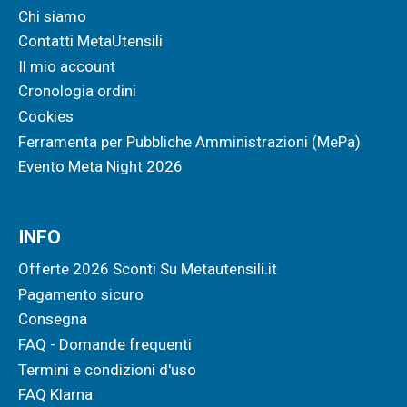
Chi siamo
Contatti MetaUtensili
Il mio account
Cronologia ordini
Cookies
Ferramenta per Pubbliche Amministrazioni (MePa)
Evento Meta Night 2026
INFO
Offerte 2026 Sconti Su Metautensili.it
Pagamento sicuro
Consegna
FAQ - Domande frequenti
Termini e condizioni d'uso
FAQ Klarna