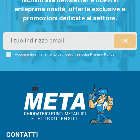
anteprima novità, offerte esclusive e
promozioni dedicate al settore.
Acconsento al trattamento dati. Leggi la nostra
Privacy Policy
CONTATTI