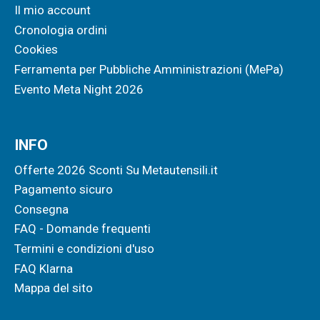
Il mio account
Cronologia ordini
Cookies
Ferramenta per Pubbliche Amministrazioni (MePa)
Evento Meta Night 2026
INFO
Offerte 2026 Sconti Su Metautensili.it
Pagamento sicuro
Consegna
FAQ - Domande frequenti
Termini e condizioni d'uso
FAQ Klarna
Mappa del sito