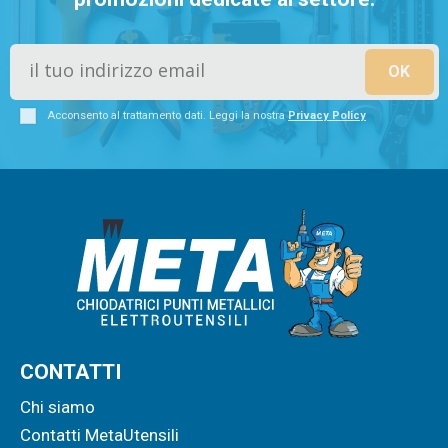
Acconsento al trattamento dati. Leggi la nostra
Privacy Policy
CONTATTI
Chi siamo
Contatti MetaUtensili