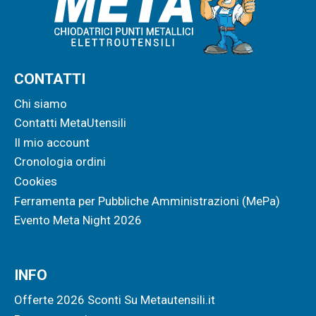
CONTATTI
Chi siamo
Contatti MetaUtensili
Il mio account
Cronologia ordini
Cookies
Ferramenta per Pubbliche Amministrazioni (MePa)
Evento Meta Night 2026
INFO
Offerte 2026 Sconti Su Metautensili.it