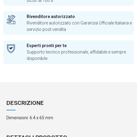
sicuri al 100%
Rivenditore autorizzato
Rivenditore autorizzato con Garanzia Ufficiale Italiana e
servizio post vendita
Esperti pronti per te
Supporto tecnico professionale, affidabile e sempre
disponibile
DESCRIZIONE
Dimensioni: 6.4 x 65 mm