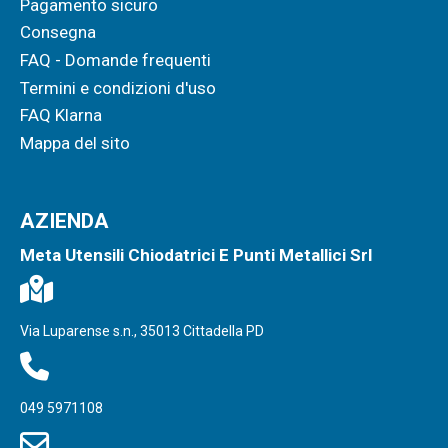
Pagamento sicuro
Consegna
FAQ - Domande frequenti
Termini e condizioni d'uso
FAQ Klarna
Mappa del sito
AZIENDA
Meta Utensili Chiodatrici E Punti Metallici Srl
Via Luparense s.n., 35013 Cittadella PD
049 5971108