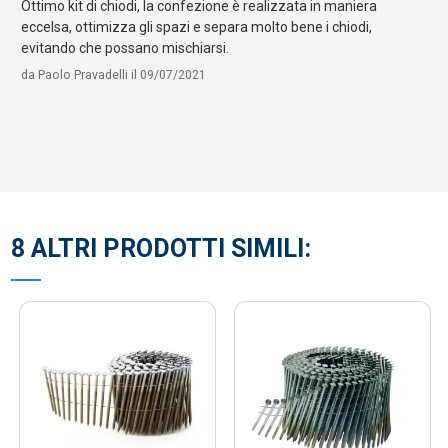
Ottimo kit di chiodi, la confezione è realizzata in maniera
eccelsa, ottimizza gli spazi e separa molto bene i chiodi,
evitando che possano mischiarsi.
da
Paolo Pravadelli
il
09/07/2021
8 ALTRI PRODOTTI SIMILI: