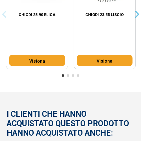
CHIODI 28.90 ELICA
CHIODI 23.55 LISCIO
Visiona
Visiona
I CLIENTI CHE HANNO
ACQUISTATO QUESTO PRODOTTO
HANNO ACQUISTATO ANCHE: