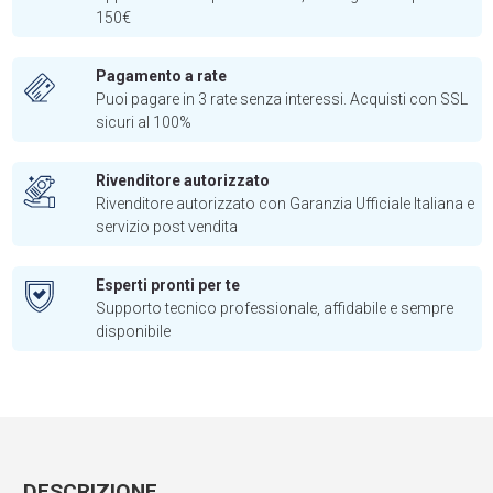
150€
Pagamento a rate
Puoi pagare in 3 rate senza interessi. Acquisti con SSL
sicuri al 100%
Rivenditore autorizzato
Rivenditore autorizzato con Garanzia Ufficiale Italiana e
servizio post vendita
Esperti pronti per te
Supporto tecnico professionale, affidabile e sempre
disponibile
DESCRIZIONE