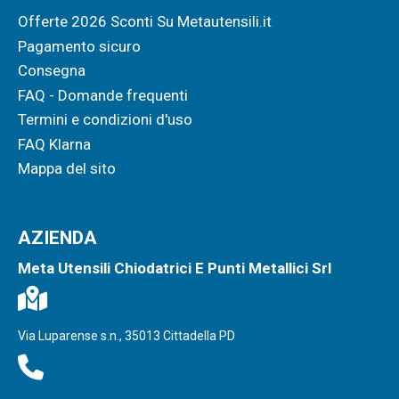
Offerte 2026 Sconti Su Metautensili.it
Pagamento sicuro
Consegna
FAQ - Domande frequenti
Termini e condizioni d'uso
FAQ Klarna
Mappa del sito
AZIENDA
Meta Utensili Chiodatrici E Punti Metallici Srl
Via Luparense s.n., 35013 Cittadella PD