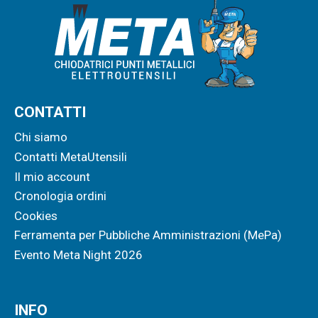
CONTATTI
Chi siamo
Contatti MetaUtensili
Il mio account
Cronologia ordini
Cookies
Ferramenta per Pubbliche Amministrazioni (MePa)
Evento Meta Night 2026
INFO