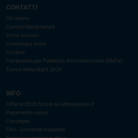
CONTATTI
Chi siamo
Contatti MetaUtensili
Il mio account
Cronologia ordini
Cookies
Ferramenta per Pubbliche Amministrazioni (MePa)
Evento Meta Night 2026
INFO
Offerte 2026 Sconti Su Metautensili.it
Pagamento sicuro
Consegna
FAQ - Domande frequenti