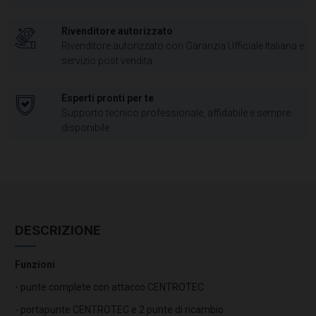
Rivenditore autorizzato
Rivenditore autorizzato con Garanzia Ufficiale Italiana e
servizio post vendita
Esperti pronti per te
Supporto tecnico professionale, affidabile e sempre
disponibile
DESCRIZIONE
Funzioni
- punte complete con attacco CENTROTEC
- portapunte CENTROTEC e 2 punte di ricambio