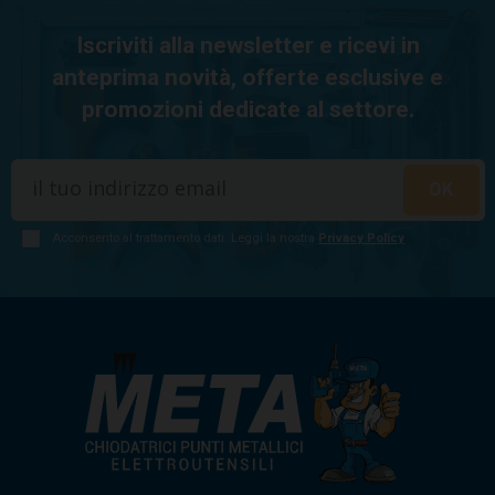
Iscriviti alla newsletter e ricevi in
anteprima novità, offerte esclusive e
promozioni dedicate al settore.
Acconsento al trattamento dati. Leggi la nostra
Privacy Policy