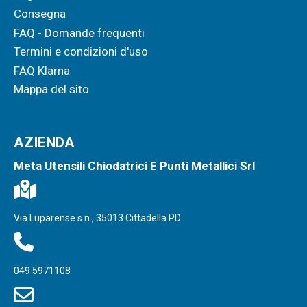
Consegna
FAQ - Domande frequenti
Termini e condizioni d'uso
FAQ Klarna
Mappa del sito
AZIENDA
Meta Utensili Chiodatrici E Punti Metallici Srl
Via Luparense s.n., 35013 Cittadella PD
049 5971108