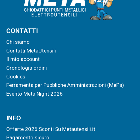
CONTATTI
Chi siamo
Contatti MetaUtensili
Il mio account
Cronologia ordini
Cookies
Ferramenta per Pubbliche Amministrazioni (MePa)
Evento Meta Night 2026
INFO
Offerte 2026 Sconti Su Metautensili.it
Pagamento sicuro