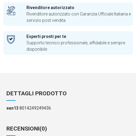
Rivenditore autorizzato
Rivenditore autorizzato con Garanzia Ufficiale Italiana e
servizio post vendita
Esperti pronti per te
Supporto tecnico professionale, affidabile e sempre
disponibile
DETTAGLI PRODOTTO
ean13
8014249249436
RECENSIONI
(0)