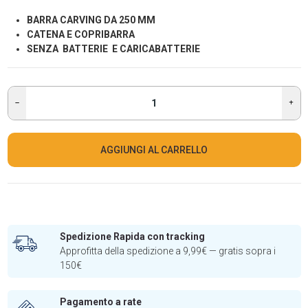
BARRA CARVING DA 250 MM
CATENA E COPRIBARRA
SENZA BATTERIE E CARICABATTERIE
AGGIUNGI AL CARRELLO
Spedizione Rapida con tracking
Approfitta della spedizione a 9,99€ — gratis sopra i
150€
Pagamento a rate