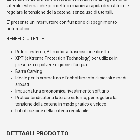
laterale esterna, che permette in maniera rapida di sostituire e
regolare la tensione della catena, senza uso di utensili.
E' presente un interruttore con funzione di spegnimento
automatico.
BENEFICI UTENTE:
Rotore esterno, BL motor a trasmissione diretta
XPT (eXtreme Protection Technology) per utilizzo in
presenza di polvere e gocce d'acqua
Barra Carving
Ideale per la sramatura e l'abbattimento di piccoli e medi
arbusti
Impugnatura ergonomica rivestimento soft grip
Pratico tendicatena laterale esterno, per regolare la
tensione della catena in modo pratico e veloce
Lubrificazione della catena regolabile
DETTAGLI PRODOTTO