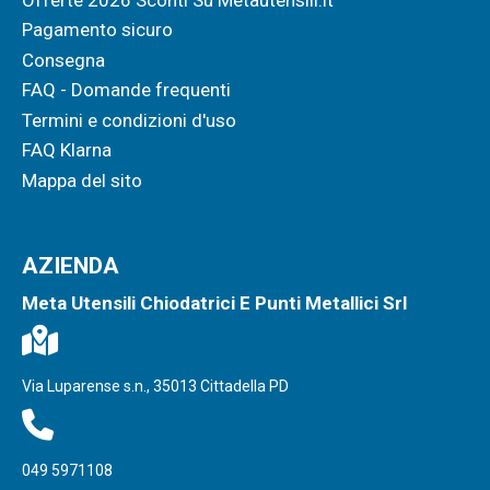
Pagamento sicuro
Consegna
FAQ - Domande frequenti
Termini e condizioni d'uso
FAQ Klarna
Mappa del sito
AZIENDA
Meta Utensili Chiodatrici E Punti Metallici Srl
Via Luparense s.n., 35013 Cittadella PD
049 5971108