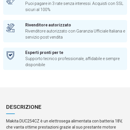
Puoi pagare in 3 rate senza interessi. Acquisti con SSL
sicuri al 100%
Rivenditore autorizzato
Rivenditore autorizzato con Garanzia Ufficiale Italiana e
servizio post vendita
Esperti pronti per te
Supporto tecnico professionale, affidabile e sempre
disponibile
DESCRIZIONE
Makita DUC254CZ è un elettrosega alimentata con batteria 18V,
che vanta ottime prestazioni grazie al suo prestante motore