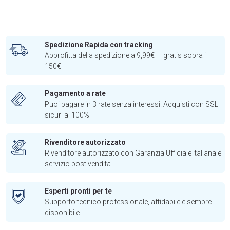
Spedizione Rapida con tracking
Approfitta della spedizione a 9,99€ — gratis sopra i
150€
Pagamento a rate
Puoi pagare in 3 rate senza interessi. Acquisti con SSL
sicuri al 100%
Rivenditore autorizzato
Rivenditore autorizzato con Garanzia Ufficiale Italiana e
servizio post vendita
Esperti pronti per te
Supporto tecnico professionale, affidabile e sempre
disponibile