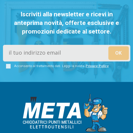
Iscriviti alla newsletter e ricevi in
anteprima novità, offerte esclusive e
promozioni dedicate al settore.
Acconsento al trattamento dati. Leggi la nostra
Privacy Policy