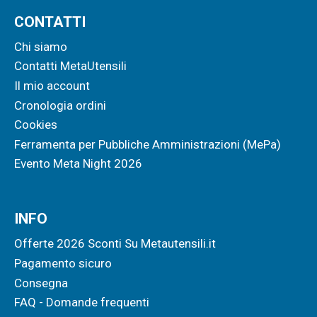
CONTATTI
Chi siamo
Contatti MetaUtensili
Il mio account
Cronologia ordini
Cookies
Ferramenta per Pubbliche Amministrazioni (MePa)
Evento Meta Night 2026
INFO
Offerte 2026 Sconti Su Metautensili.it
Pagamento sicuro
Consegna
FAQ - Domande frequenti