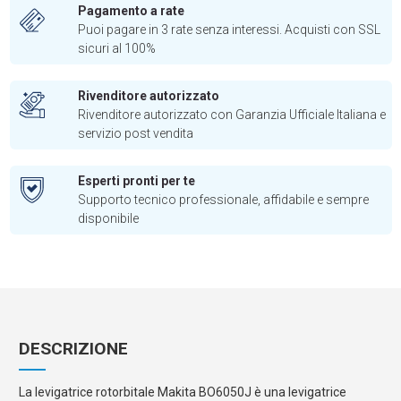
Pagamento a rate
Puoi pagare in 3 rate senza interessi. Acquisti con SSL
sicuri al 100%
Rivenditore autorizzato
Rivenditore autorizzato con Garanzia Ufficiale Italiana e
servizio post vendita
Esperti pronti per te
Supporto tecnico professionale, affidabile e sempre
disponibile
DESCRIZIONE
La levigatrice rotorbitale Makita BO6050J è una levigatrice