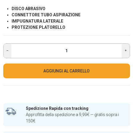
DISCO ABRASIVO
CONNETTORE TUBO ASPIRAZIONE
IMPUGNATURA LATERALE
PROTEZIONE PLATORELLO
AGGIUNGI AL CARRELLO
Spedizione Rapida con tracking
Approfitta della spedizione a 9,99€ — gratis sopra i
150€