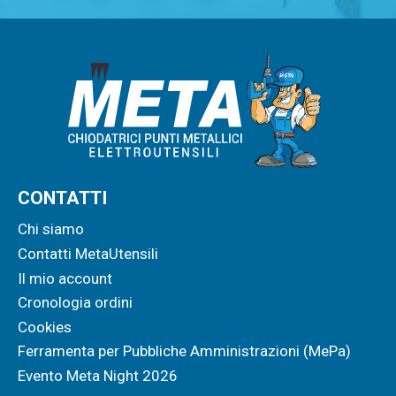
CONTATTI
Chi siamo
Contatti MetaUtensili
Il mio account
Cronologia ordini
Cookies
Ferramenta per Pubbliche Amministrazioni (MePa)
Evento Meta Night 2026