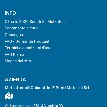
INFO
Offerte 2026 Sconti Su Metautensili.it
Pagamento sicuro
Consegna
FAQ - Domande frequenti
Termini e condizioni d'uso
FAQ Klarna
Mappa del sito
AZIENDA
Meta Utensili Chiodatrici E Punti Metallici Srl
Via Luparense s.n., 35013 Cittadella PD