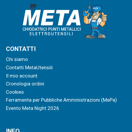
CONTATTI
Chi siamo
Contatti MetaUtensili
Il mio account
Cronologia ordini
Cookies
Ferramenta per Pubbliche Amministrazioni (MePa)
Evento Meta Night 2026
INFO