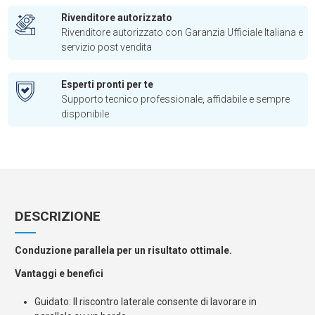
Rivenditore autorizzato
Rivenditore autorizzato con Garanzia Ufficiale Italiana e
servizio post vendita
Esperti pronti per te
Supporto tecnico professionale, affidabile e sempre
disponibile
DESCRIZIONE
Conduzione parallela per un risultato ottimale.
Vantaggi e benefici
Guidato: Il riscontro laterale consente di lavorare in