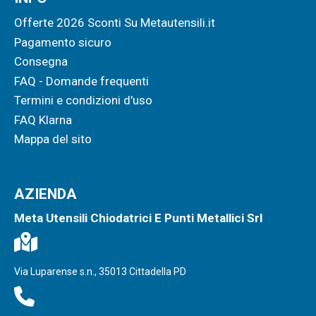
Offerte 2026 Sconti Su Metautensili.it
Pagamento sicuro
Consegna
FAQ - Domande frequenti
Termini e condizioni d'uso
FAQ Klarna
Mappa del sito
AZIENDA
Meta Utensili Chiodatrici E Punti Metallici Srl
Via Luparense s.n., 35013 Cittadella PD