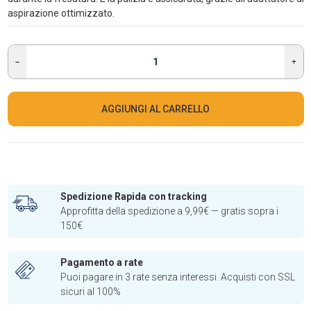
aspirazione ottimizzato.
AGGIUNGI AL CARRELLO
Spedizione Rapida con tracking
Approfitta della spedizione a 9,99€ — gratis sopra i
150€
Pagamento a rate
Puoi pagare in 3 rate senza interessi. Acquisti con SSL
sicuri al 100%