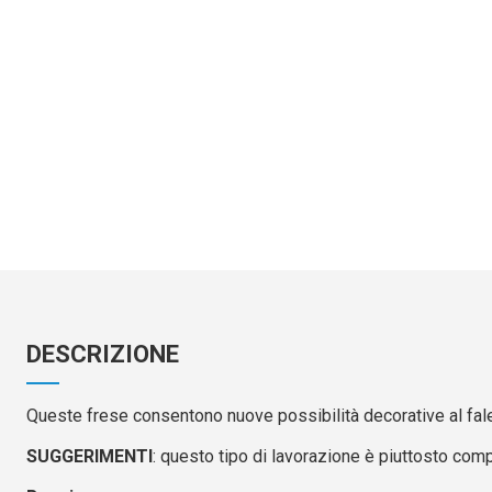
DESCRIZIONE
Queste frese consentono nuove possibilità decorative al fal
SUGGERIMENTI
: questo tipo di lavorazione è piuttosto comp