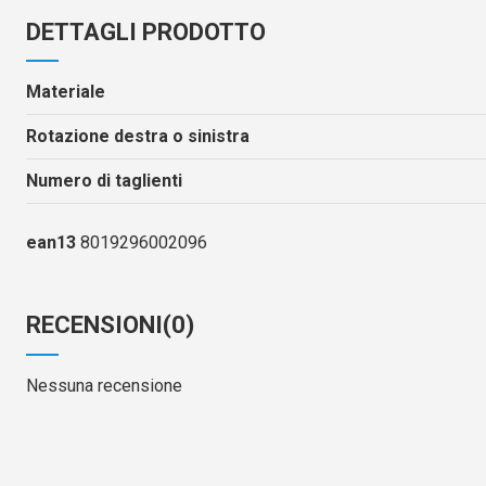
DETTAGLI PRODOTTO
Materiale
Rotazione destra o sinistra
Numero di taglienti
ean13
8019296002096
RECENSIONI
(0)
Nessuna recensione