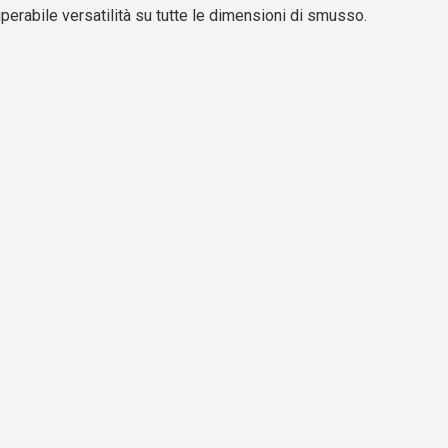
perabile versatilità su tutte le dimensioni di smusso.