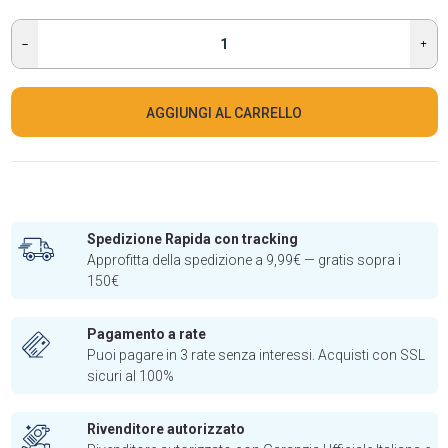
AGGIUNGI AL CARRELLO
Spedizione Rapida con tracking
Approfitta della spedizione a 9,99€ — gratis sopra i
150€
Pagamento a rate
Puoi pagare in 3 rate senza interessi. Acquisti con SSL
sicuri al 100%
Rivenditore autorizzato