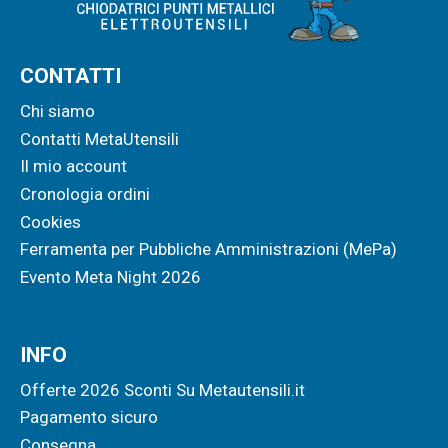
CONTATTI
Chi siamo
Contatti MetaUtensili
Il mio account
Cronologia ordini
Cookies
Ferramenta per Pubbliche Amministrazioni (MePa)
Evento Meta Night 2026
INFO
Offerte 2026 Sconti Su Metautensili.it
Pagamento sicuro
Consegna