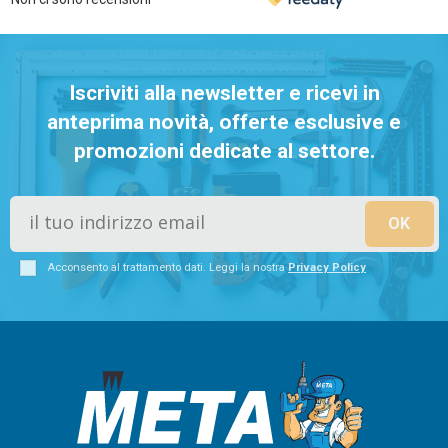
Iscriviti alla newsletter e ricevi in
anteprima novità, offerte esclusive e
promozioni dedicate al settore.
Acconsento al trattamento dati. Leggi la nostra
Privacy Policy