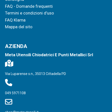
FAQ - Domande frequenti
Termini e condizioni d'uso
FAQ Klarna
Mappa del sito
AZIENDA
Meta Utensili Chiodatrici E Punti Metallici Srl
Via Luparense s.n., 35013 Cittadella PD
049 5971108