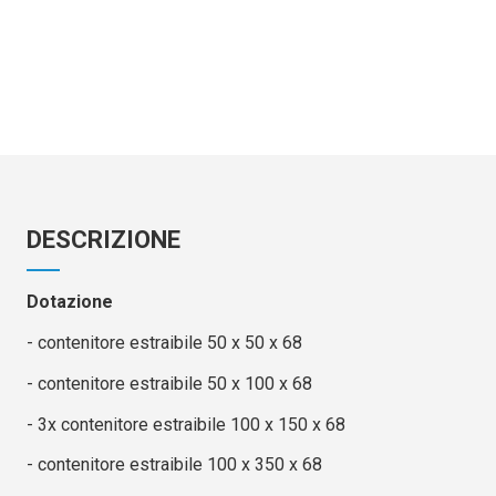
DESCRIZIONE
Dotazione
- contenitore estraibile 50 x 50 x 68
- contenitore estraibile 50 x 100 x 68
- 3x contenitore estraibile 100 x 150 x 68
- contenitore estraibile 100 x 350 x 68