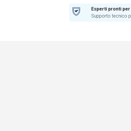
Esperti pronti per
Supporto tecnico pr