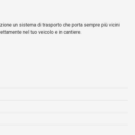
azione un sistema di trasporto che porta sempre più vicini
irettamente nel tuo veicolo e in cantiere.