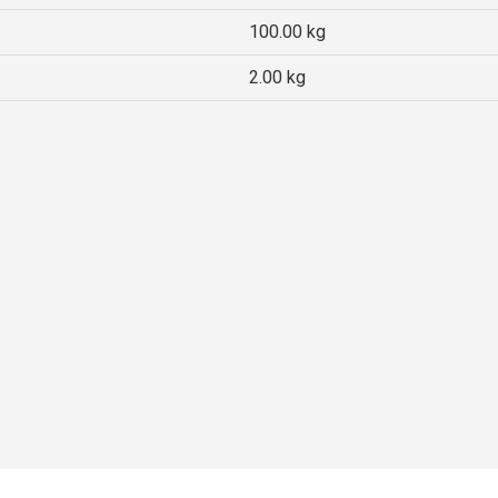
100.00 kg
2.00 kg