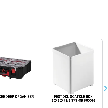
EE DEEP ORGANISER
FESTOOL SCATOLE BOX
60X60X71/6 SYS-SB 500066