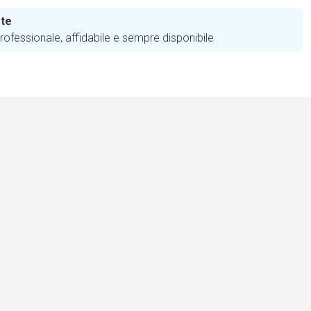
 te
ofessionale, affidabile e sempre disponibile