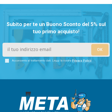
Subito per te un Buono Sconto del 5% sul
tuo primo acquisto!
Acconsento al trattamento dati. Leggi la nostra
Privacy Policy