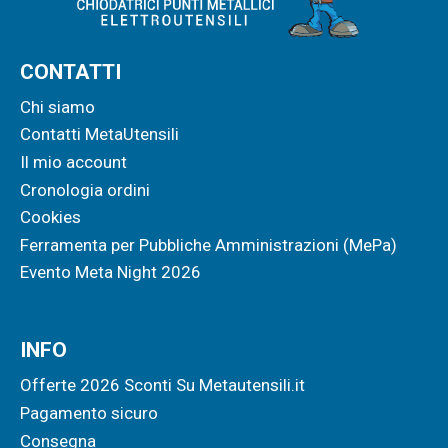
CONTATTI
Chi siamo
Contatti MetaUtensili
Il mio account
Cronologia ordini
Cookies
Ferramenta per Pubbliche Amministrazioni (MePa)
Evento Meta Night 2026
INFO
Offerte 2026 Sconti Su Metautensili.it
Pagamento sicuro
Consegna