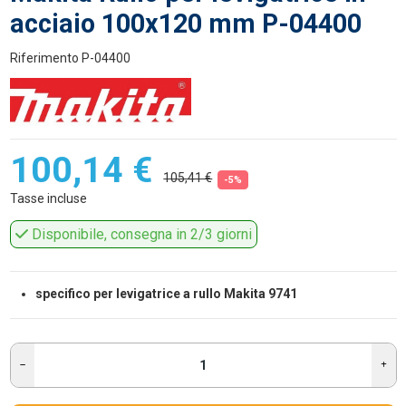
acciaio 100x120 mm P-04400
Riferimento
P-04400
100,14 €
105,41 €
-5%
Tasse incluse
Disponibile, consegna in 2/3 giorni
specifico per levigatrice a rullo Makita 9741