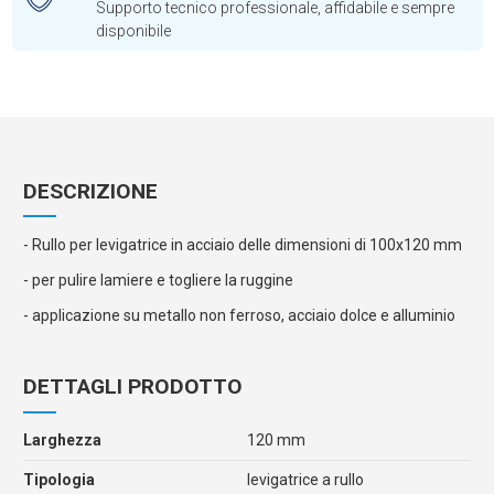
Supporto tecnico professionale, affidabile e sempre
disponibile
DESCRIZIONE
- Rullo per levigatrice in acciaio delle dimensioni di 100x120 mm
- per pulire lamiere e togliere la ruggine
- applicazione su metallo non ferroso, acciaio dolce e alluminio
DETTAGLI PRODOTTO
Larghezza
120 mm
Tipologia
levigatrice a rullo