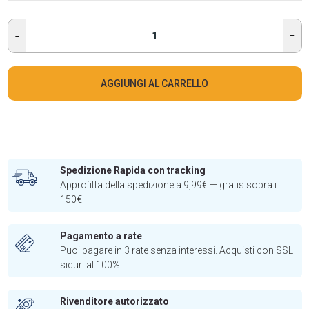
AGGIUNGI AL CARRELLO
Spedizione Rapida con tracking
Approfitta della spedizione a 9,99€ — gratis sopra i
150€
Pagamento a rate
Puoi pagare in 3 rate senza interessi. Acquisti con SSL
sicuri al 100%
Rivenditore autorizzato