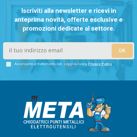
Iscriviti alla newsletter e ricevi in
anteprima novità, offerte esclusive e
promozioni dedicate al settore.
Acconsento al trattamento dati. Leggi la nostra
Privacy Policy