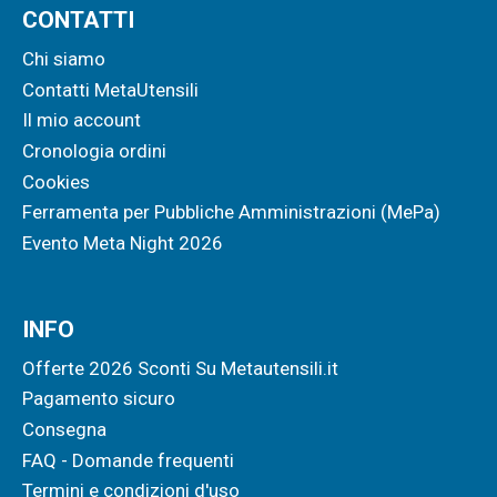
CONTATTI
Chi siamo
Contatti MetaUtensili
Il mio account
Cronologia ordini
Cookies
Ferramenta per Pubbliche Amministrazioni (MePa)
Evento Meta Night 2026
INFO
Offerte 2026 Sconti Su Metautensili.it
Pagamento sicuro
Consegna
FAQ - Domande frequenti
Termini e condizioni d'uso