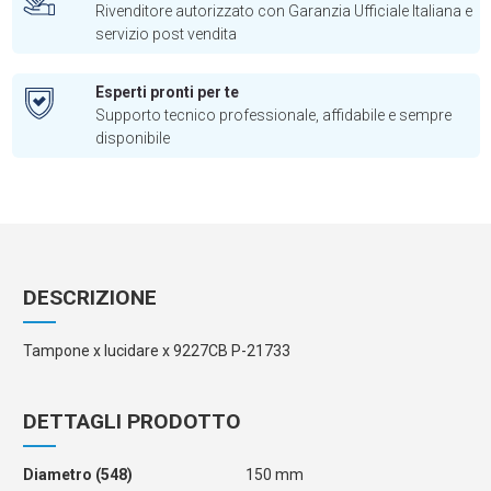
Rivenditore autorizzato con Garanzia Ufficiale Italiana e
servizio post vendita
Esperti pronti per te
Supporto tecnico professionale, affidabile e sempre
disponibile
DESCRIZIONE
Tampone x lucidare x 9227CB P-21733
DETTAGLI PRODOTTO
Diametro (548)
150 mm