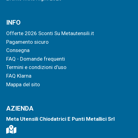
INFO
Offerte 2026 Sconti Su Metautensili.it
Pagamento sicuro
Consegna
FAQ - Domande frequenti
Termini e condizioni d'uso
FAQ Klarna
Mappa del sito
AZIENDA
Meta Utensili Chiodatrici E Punti Metallici Srl