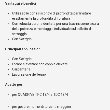
Vantaggi e benefici
Utilizzabile con il riscontro di profondità per limitare
esattamente la profondità di foratura
Con robusta corona dentata per una trasmissione sicura
della potenza e montaggio individuale sul colletto di
serraggio
Con Softgrip
Principali applicazioni
Con Softgrip
Forare e avvitare con coppie elevate
Carpenteria
Lavorazione del legno
Adatto per
per QUADRIVE TPC 18/4 e TDC 18/4
per gestire momenti torcenti maggiori