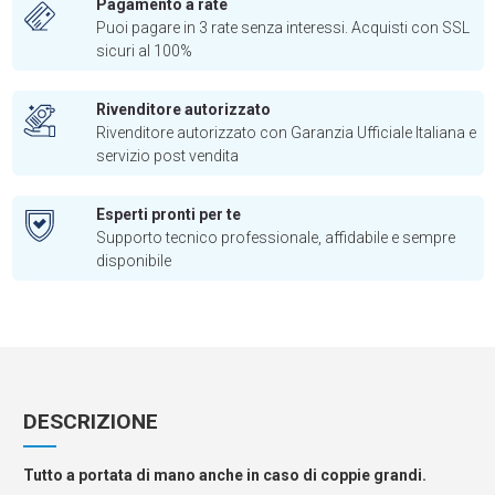
Pagamento a rate
Puoi pagare in 3 rate senza interessi. Acquisti con SSL
sicuri al 100%
Rivenditore autorizzato
Rivenditore autorizzato con Garanzia Ufficiale Italiana e
servizio post vendita
Esperti pronti per te
Supporto tecnico professionale, affidabile e sempre
disponibile
DESCRIZIONE
Tutto a portata di mano anche in caso di coppie grandi.