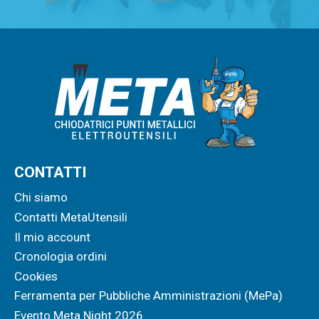
CONTATTI
Chi siamo
Contatti MetaUtensili
Il mio account
Cronologia ordini
Cookies
Ferramenta per Pubbliche Amministrazioni (MePa)
Evento Meta Night 2026