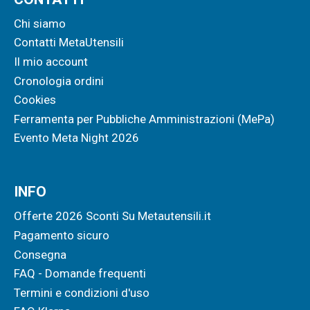
Chi siamo
Contatti MetaUtensili
Il mio account
Cronologia ordini
Cookies
Ferramenta per Pubbliche Amministrazioni (MePa)
Evento Meta Night 2026
INFO
Offerte 2026 Sconti Su Metautensili.it
Pagamento sicuro
Consegna
FAQ - Domande frequenti
Termini e condizioni d'uso