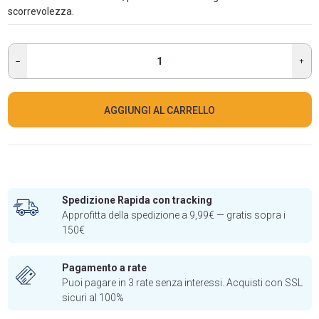
scorrevolezza.
AGGIUNGI AL CARRELLO
Spedizione Rapida con tracking
Approfitta della spedizione a 9,99€ — gratis sopra i
150€
Pagamento a rate
Puoi pagare in 3 rate senza interessi. Acquisti con SSL
sicuri al 100%