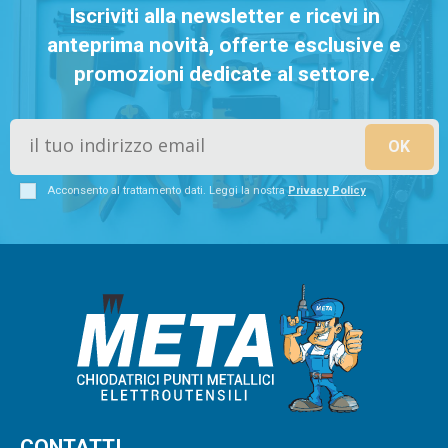
Iscriviti alla newsletter e ricevi in
anteprima novità, offerte esclusive e
promozioni dedicate al settore.
Acconsento al trattamento dati. Leggi la nostra
Privacy Policy
CONTATTI