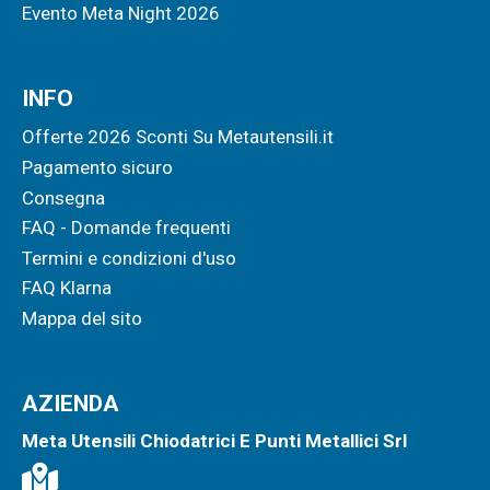
Evento Meta Night 2026
INFO
Offerte 2026 Sconti Su Metautensili.it
Pagamento sicuro
Consegna
FAQ - Domande frequenti
Termini e condizioni d'uso
FAQ Klarna
Mappa del sito
AZIENDA
Meta Utensili Chiodatrici E Punti Metallici Srl