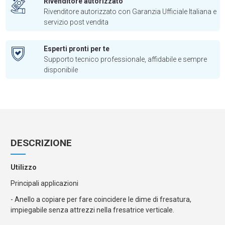
Rivenditore autorizzato
Rivenditore autorizzato con Garanzia Ufficiale Italiana e
servizio post vendita
Esperti pronti per te
Supporto tecnico professionale, affidabile e sempre
disponibile
DESCRIZIONE
Utilizzo
Principali applicazioni
- Anello a copiare per fare coincidere le dime di fresatura,
impiegabile senza attrezzi nella fresatrice verticale.