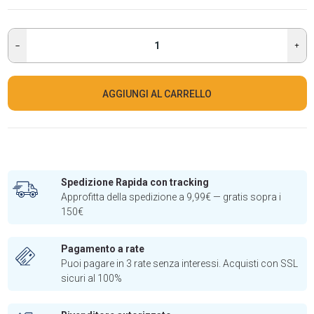
AGGIUNGI AL CARRELLO
Spedizione Rapida con tracking
Approfitta della spedizione a 9,99€ — gratis sopra i
150€
Pagamento a rate
Puoi pagare in 3 rate senza interessi. Acquisti con SSL
sicuri al 100%