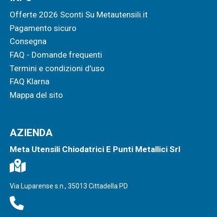
Offerte 2026 Sconti Su Metautensili.it
Pagamento sicuro
Consegna
FAQ - Domande frequenti
Termini e condizioni d'uso
FAQ Klarna
Mappa del sito
AZIENDA
Meta Utensili Chiodatrici E Punti Metallici Srl
Via Luparense s.n., 35013 Cittadella PD