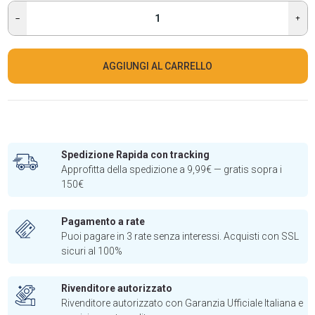
AGGIUNGI AL CARRELLO
Spedizione Rapida con tracking
Approfitta della spedizione a 9,99€ — gratis sopra i
150€
Pagamento a rate
Puoi pagare in 3 rate senza interessi. Acquisti con SSL
sicuri al 100%
Rivenditore autorizzato
Rivenditore autorizzato con Garanzia Ufficiale Italiana e