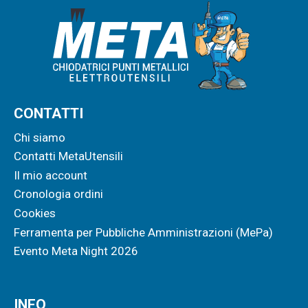
CONTATTI
Chi siamo
Contatti MetaUtensili
Il mio account
Cronologia ordini
Cookies
Ferramenta per Pubbliche Amministrazioni (MePa)
Evento Meta Night 2026
INFO