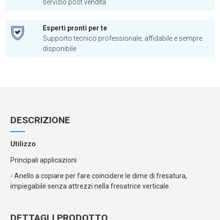
servizio post vendita
Esperti pronti per te
Supporto tecnico professionale, affidabile e sempre
disponibile
DESCRIZIONE
Utilizzo
Principali applicazioni
- Anello a copiare per fare coincidere le dime di fresatura,
impiegabile senza attrezzi nella fresatrice verticale.
DETTAGLI PRODOTTO