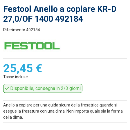
Festool Anello a copiare KR-D
27,0/OF 1400 492184
Riferimento
492184
25,45 €
Tasse incluse
Disponibile, consegna in 2/3 giorni
Anello a copiare per una guida sicura della fresatrice quando si
esegue la fresatura con una dima. Non importa quale sia la forma
della dima.