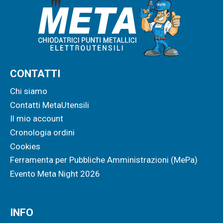
CONTATTI
Chi siamo
Contatti MetaUtensili
Il mio account
Cronologia ordini
Cookies
Ferramenta per Pubbliche Amministrazioni (MePa)
Evento Meta Night 2026
INFO