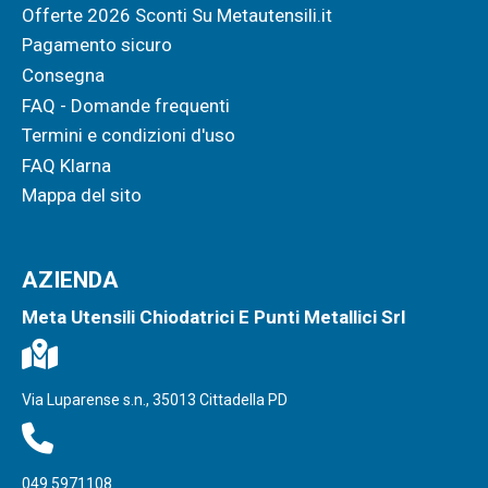
Offerte 2026 Sconti Su Metautensili.it
Pagamento sicuro
Consegna
FAQ - Domande frequenti
Termini e condizioni d'uso
FAQ Klarna
Mappa del sito
AZIENDA
Meta Utensili Chiodatrici E Punti Metallici Srl
Via Luparense s.n., 35013 Cittadella PD
049 5971108