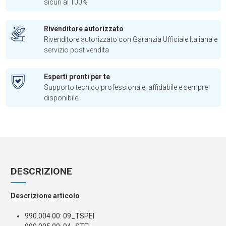
sicuri al 100%
Rivenditore autorizzato
Rivenditore autorizzato con Garanzia Ufficiale Italiana e
servizio post vendita
Esperti pronti per te
Supporto tecnico professionale, affidabile e sempre
disponibile
DESCRIZIONE
Descrizione articolo
990.004.00: 09_TSPEI