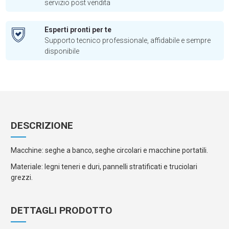
servizio post vendita
Esperti pronti per te
Supporto tecnico professionale, affidabile e sempre
disponibile
DESCRIZIONE
Macchine: seghe a banco, seghe circolari e macchine portatili.
Materiale: legni teneri e duri, pannelli stratificati e truciolari
grezzi.
DETTAGLI PRODOTTO