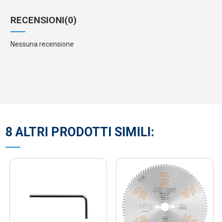
RECENSIONI
(0)
Nessuna recensione
8 ALTRI PRODOTTI SIMILI: