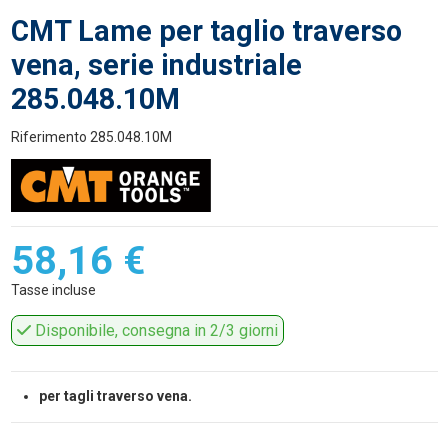
CMT Lame per taglio traverso
vena, serie industriale
285.048.10M
Riferimento
285.048.10M
58,16 €
Tasse incluse
Disponibile, consegna in 2/3 giorni
per tagli traverso vena.