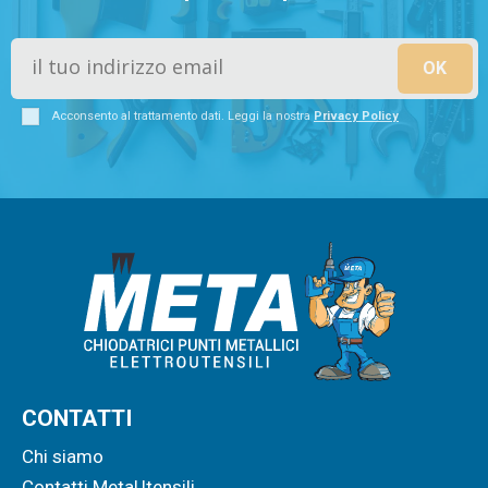
Acconsento al trattamento dati. Leggi la nostra
Privacy Policy
CONTATTI
Chi siamo
Contatti MetaUtensili