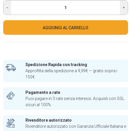
AGGIUNGI AL CARRELLO
Spedizione Rapida con tracking
Approfitta della spedizione a 9,99€ — gratis sopra i
150€
Pagamento a rate
Puoi pagare in 3 rate senza interessi. Acquisti con SSL
sicuri al 100%
Rivenditore autorizzato
Rivenditore autorizzato con Garanzia Ufficiale Italiana e