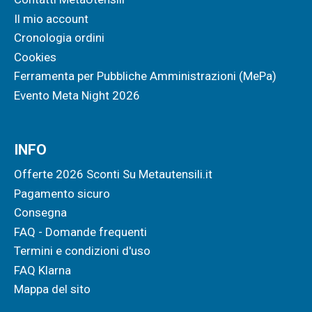
Il mio account
Cronologia ordini
Cookies
Ferramenta per Pubbliche Amministrazioni (MePa)
Evento Meta Night 2026
INFO
Offerte 2026 Sconti Su Metautensili.it
Pagamento sicuro
Consegna
FAQ - Domande frequenti
Termini e condizioni d'uso
FAQ Klarna
Mappa del sito