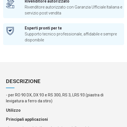
Rivenditore autorizzato
Rivenditore autorizzato con Garanzia Ufficiale Italiana e
servizio post vendita
Esperti pronti per te
Supporto tecnico professionale, affidabile e sempre
disponibile
DESCRIZIONE
- per RO 90 DX, DX 93 e RS 300, RS 3, LRS 93 (piastra di
levigatura a ferro da stiro)
Utilizzo
Principali applicazioni