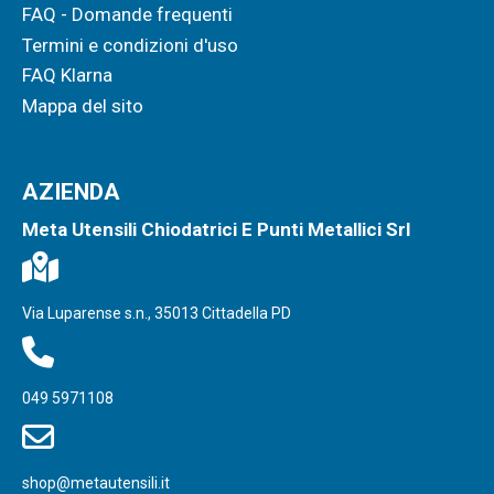
FAQ - Domande frequenti
Termini e condizioni d'uso
FAQ Klarna
Mappa del sito
AZIENDA
Meta Utensili Chiodatrici E Punti Metallici Srl
Via Luparense s.n., 35013 Cittadella PD
049 5971108
shop@metautensili.it