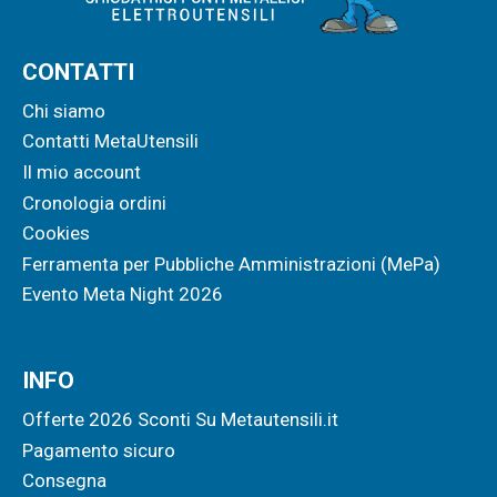
CONTATTI
Chi siamo
Contatti MetaUtensili
Il mio account
Cronologia ordini
Cookies
Ferramenta per Pubbliche Amministrazioni (MePa)
Evento Meta Night 2026
INFO
Offerte 2026 Sconti Su Metautensili.it
Pagamento sicuro
Consegna