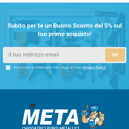
Subito per te un Buono Sconto del 5% sul
tuo primo acquisto!
Acconsento al trattamento dati. Leggi la nostra
Privacy Policy