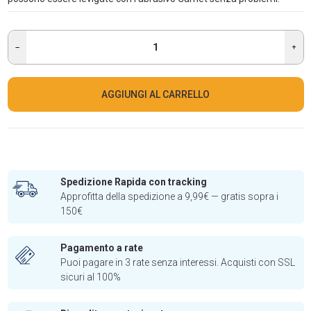
AGGIUNGI AL CARRELLO
Spedizione Rapida con tracking
Approfitta della spedizione a 9,99€ — gratis sopra i
150€
Pagamento a rate
Puoi pagare in 3 rate senza interessi. Acquisti con SSL
sicuri al 100%