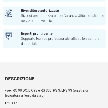
Rivenditore autorizzato
Rivenditore autorizzato con Garanzia Ufficiale Italiana e
servizio post vendita
Esperti pronti per te
Supporto tecnico professionale, affidabile e sempre
disponibile
DESCRIZIONE
- per RO 90 DX, DX 93 e RS 300, RS 3, LRS 93 (piastra di
levigatura a ferro da stiro)
Utilizzo