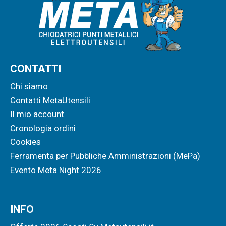
CONTATTI
Chi siamo
Contatti MetaUtensili
Il mio account
Cronologia ordini
Cookies
Ferramenta per Pubbliche Amministrazioni (MePa)
Evento Meta Night 2026
INFO