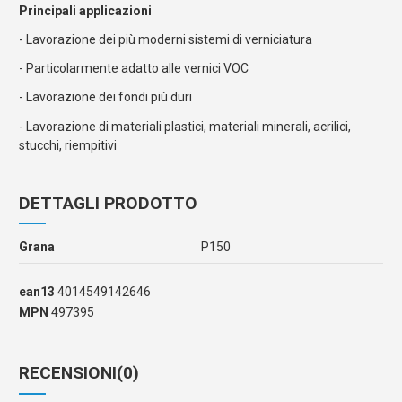
Principali applicazioni
- Lavorazione dei più moderni sistemi di verniciatura
- Particolarmente adatto alle vernici VOC
- Lavorazione dei fondi più duri
- Lavorazione di materiali plastici, materiali minerali, acrilici,
stucchi, riempitivi
DETTAGLI PRODOTTO
Grana
P150
ean13
4014549142646
MPN
497395
RECENSIONI
(0)