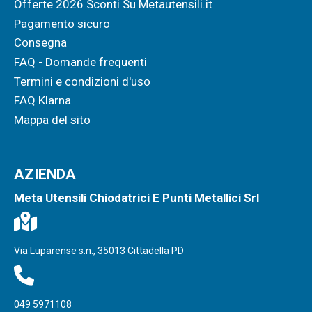
Offerte 2026 Sconti Su Metautensili.it
Pagamento sicuro
Consegna
FAQ - Domande frequenti
Termini e condizioni d'uso
FAQ Klarna
Mappa del sito
AZIENDA
Meta Utensili Chiodatrici E Punti Metallici Srl
Via Luparense s.n., 35013 Cittadella PD
049 5971108