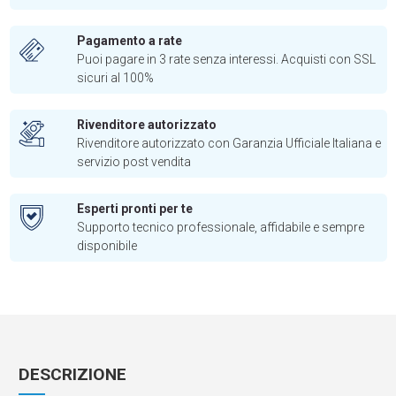
Pagamento a rate
Puoi pagare in 3 rate senza interessi. Acquisti con SSL
sicuri al 100%
Rivenditore autorizzato
Rivenditore autorizzato con Garanzia Ufficiale Italiana e
servizio post vendita
Esperti pronti per te
Supporto tecnico professionale, affidabile e sempre
disponibile
DESCRIZIONE