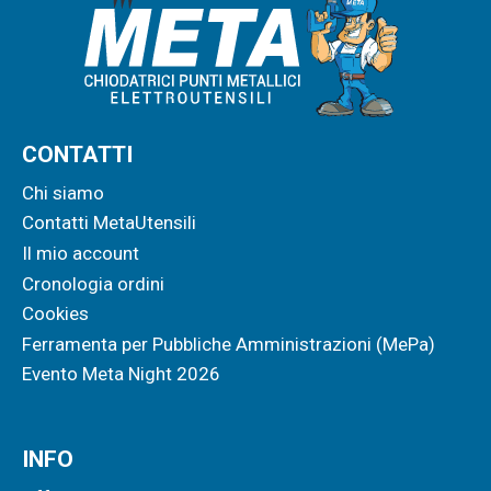
CONTATTI
Chi siamo
Contatti MetaUtensili
Il mio account
Cronologia ordini
Cookies
Ferramenta per Pubbliche Amministrazioni (MePa)
Evento Meta Night 2026
INFO