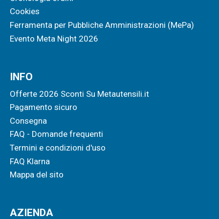
Cookies
Ferramenta per Pubbliche Amministrazioni (MePa)
Evento Meta Night 2026
INFO
Offerte 2026 Sconti Su Metautensili.it
Pagamento sicuro
Consegna
FAQ - Domande frequenti
Termini e condizioni d'uso
FAQ Klarna
Mappa del sito
AZIENDA