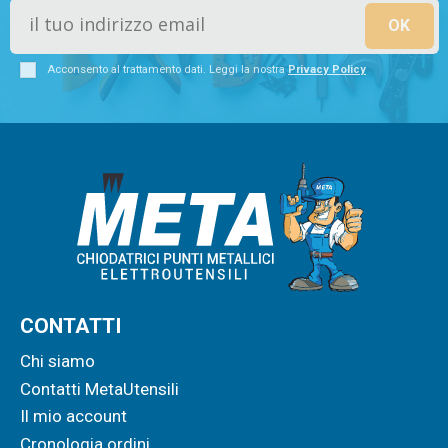
Acconsento al trattamento dati. Leggi la nostra
Privacy Policy
CONTATTI
Chi siamo
Contatti MetaUtensili
Il mio account
Cronologia ordini