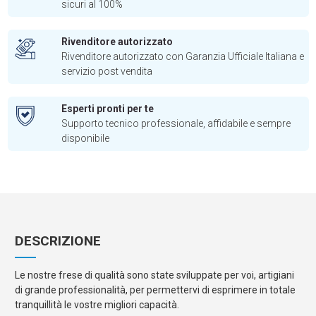
sicuri al 100%
Rivenditore autorizzato
Rivenditore autorizzato con Garanzia Ufficiale Italiana e
servizio post vendita
Esperti pronti per te
Supporto tecnico professionale, affidabile e sempre
disponibile
DESCRIZIONE
Le nostre frese di qualità sono state sviluppate per voi, artigiani
di grande professionalità, per permettervi di esprimere in totale
tranquillità le vostre migliori capacità.