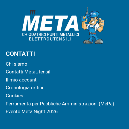
CONTATTI
Chi siamo
Contatti MetaUtensili
Il mio account
Cronologia ordini
Cookies
Ferramenta per Pubbliche Amministrazioni (MePa)
Evento Meta Night 2026