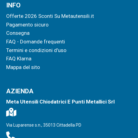
INFO
Offerte 2026 Sconti Su Metautensili.it
Pagamento sicuro
Consegna
FAQ - Domande frequenti
Termini e condizioni d'uso
FAQ Klarna
Mappa del sito
AZIENDA
Meta Utensili Chiodatrici E Punti Metallici Srl
Via Luparense s.n., 35013 Cittadella PD