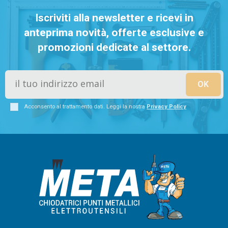
Iscriviti alla newsletter e ricevi in
anteprima novità, offerte esclusive e
promozioni dedicate al settore.
Acconsento al trattamento dati. Leggi la nostra
Privacy Policy