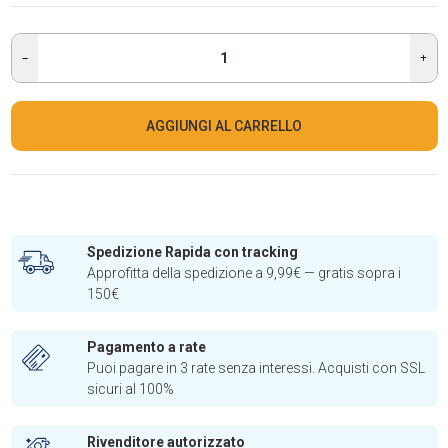
AGGIUNGI AL CARRELLO
Spedizione Rapida con tracking
Approfitta della spedizione a 9,99€ — gratis sopra i
150€
Pagamento a rate
Puoi pagare in 3 rate senza interessi. Acquisti con SSL
sicuri al 100%
Rivenditore autorizzato