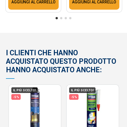
AGGIUNGI AL CARRELLO
AGGIUNGI AL CARRELLO
I CLIENTI CHE HANNO
ACQUISTATO QUESTO PRODOTTO
HANNO ACQUISTATO ANCHE:
IL PIÙ SCELTO!
IL PIÙ SCELTO!
-5%
-5%