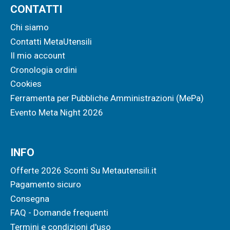
CONTATTI
Chi siamo
Contatti MetaUtensili
Il mio account
Cronologia ordini
Cookies
Ferramenta per Pubbliche Amministrazioni (MePa)
Evento Meta Night 2026
INFO
Offerte 2026 Sconti Su Metautensili.it
Pagamento sicuro
Consegna
FAQ - Domande frequenti
Termini e condizioni d'uso