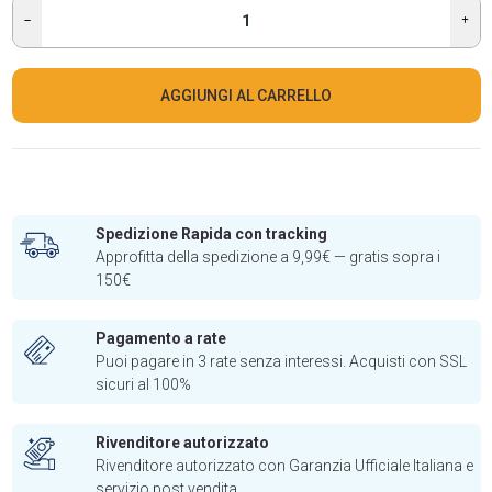
AGGIUNGI AL CARRELLO
Spedizione Rapida con tracking
Approfitta della spedizione a 9,99€ — gratis sopra i
150€
Pagamento a rate
Puoi pagare in 3 rate senza interessi. Acquisti con SSL
sicuri al 100%
Rivenditore autorizzato
Rivenditore autorizzato con Garanzia Ufficiale Italiana e
servizio post vendita