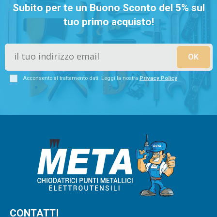
Subito per te un Buono Sconto del 5% sul
tuo primo acquisto!
Acconsento al trattamento dati. Leggi la nostra
Privacy Policy
CONTATTI