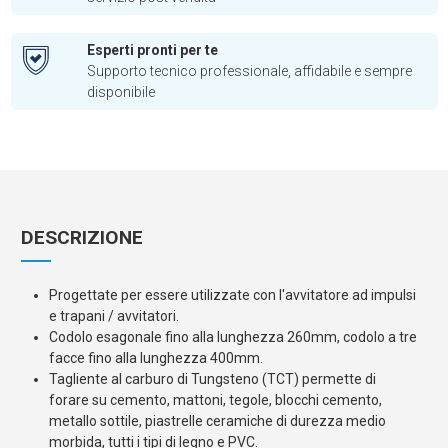
Esperti pronti per te
Supporto tecnico professionale, affidabile e sempre
disponibile
DESCRIZIONE
Progettate per essere utilizzate con l'avvitatore ad impulsi
e trapani / avvitatori.
Codolo esagonale fino alla lunghezza 260mm, codolo a tre
facce fino alla lunghezza 400mm.
Tagliente al carburo di Tungsteno (TCT) permette di
forare su cemento, mattoni, tegole, blocchi cemento,
metallo sottile, piastrelle ceramiche di durezza medio
morbida, tutti i tipi di legno e PVC.