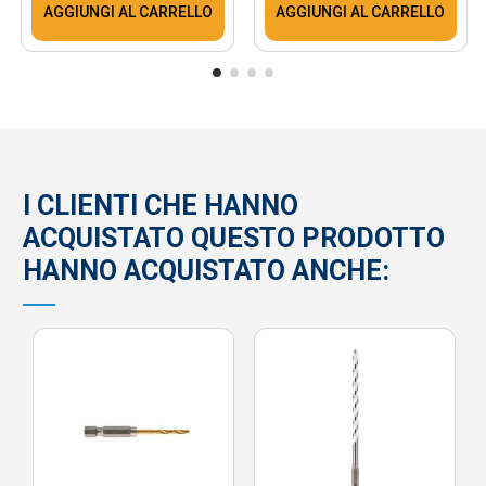
AGGIUNGI AL CARRELLO
AGGIUNGI AL CARRELLO
I CLIENTI CHE HANNO
ACQUISTATO QUESTO PRODOTTO
HANNO ACQUISTATO ANCHE: