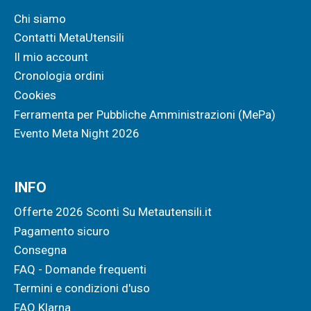
Chi siamo
Contatti MetaUtensili
Il mio account
Cronologia ordini
Cookies
Ferramenta per Pubbliche Amministrazioni (MePa)
Evento Meta Night 2026
INFO
Offerte 2026 Sconti Su Metautensili.it
Pagamento sicuro
Consegna
FAQ - Domande frequenti
Termini e condizioni d'uso
FAQ Klarna