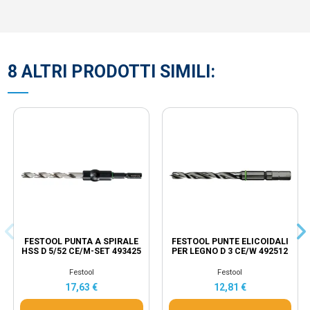
8 ALTRI PRODOTTI SIMILI:
FESTOOL PUNTA A SPIRALE
FESTOOL PUNTE ELICOIDALI
HSS D 5/52 CE/M-SET 493425
PER LEGNO D 3 CE/W 492512
Festool
Festool
17,63 €
12,81 €