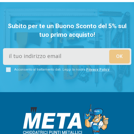
Subito per te un Buono Sconto del 5% sul
tuo primo acquisto!
Acconsento al trattamento dati. Leggi la nostra
Privacy Policy