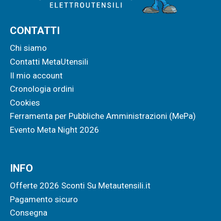
CONTATTI
Chi siamo
Contatti MetaUtensili
Il mio account
Cronologia ordini
Cookies
Ferramenta per Pubbliche Amministrazioni (MePa)
Evento Meta Night 2026
INFO
Offerte 2026 Sconti Su Metautensili.it
Pagamento sicuro
Consegna