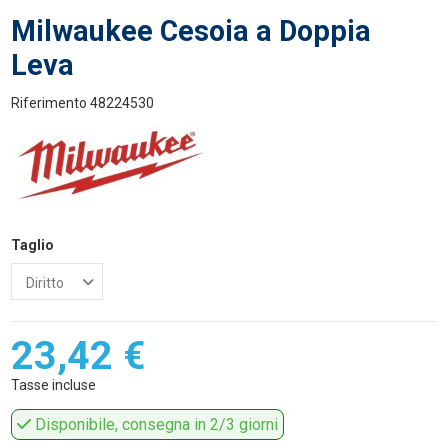
Milwaukee Cesoia a Doppia
Leva
Riferimento
48224530
Taglio
23,42 €
Tasse incluse
Disponibile, consegna in 2/3 giorni