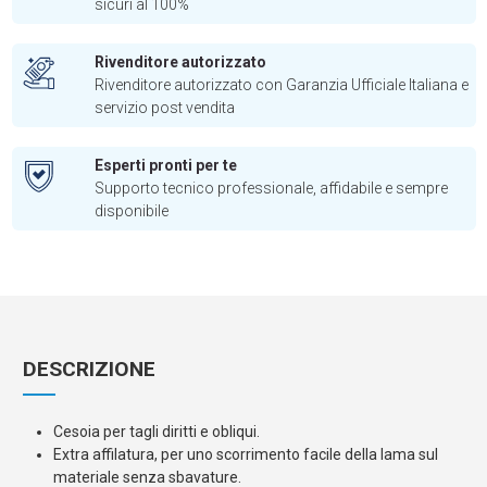
sicuri al 100%
Rivenditore autorizzato
Rivenditore autorizzato con Garanzia Ufficiale Italiana e
servizio post vendita
Esperti pronti per te
Supporto tecnico professionale, affidabile e sempre
disponibile
DESCRIZIONE
Cesoia per tagli diritti e obliqui.
Extra affilatura, per uno scorrimento facile della lama sul
materiale senza sbavature.