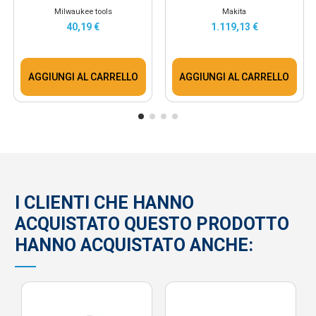
Milwaukee tools
Makita
40,19 €
1.119,13 €
AGGIUNGI AL CARRELLO
AGGIUNGI AL CARRELLO
I CLIENTI CHE HANNO
ACQUISTATO QUESTO PRODOTTO
HANNO ACQUISTATO ANCHE: