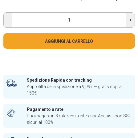
AGGIUNGI AL CARRELLO
Spedizione Rapida con tracking
Approfitta della spedizione a 9,99€ — gratis sopra i
150€
Pagamento a rate
Puoi pagare in 3 rate senza interessi. Acquisti con SSL
sicuri al 100%