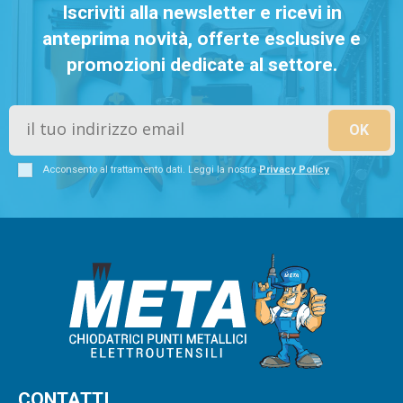
Iscriviti alla newsletter e ricevi in
anteprima novità, offerte esclusive e
promozioni dedicate al settore.
Acconsento al trattamento dati. Leggi la nostra
Privacy Policy
CONTATTI