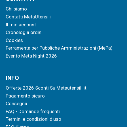
Chi siamo
Contatti MetaUtensili
Il mio account
Cronologia ordini
Cookies
Ferramenta per Pubbliche Amministrazioni (MePa)
Evento Meta Night 2026
INFO
Offerte 2026 Sconti Su Metautensili.it
Pagamento sicuro
Consegna
FAQ - Domande frequenti
Termini e condizioni d'uso
FAQ Klarna