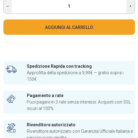
AGGIUNGI AL CARRELLO
Spedizione Rapida con tracking
Approfitta della spedizione a 9,99€ — gratis sopra i
150€
Pagamento a rate
Puoi pagare in 3 rate senza interessi. Acquisti con SSL
sicuri al 100%
Rivenditore autorizzato
Rivenditore autorizzato con Garanzia Ufficiale Italiana e
servizio post vendita