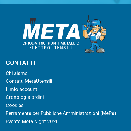
CONTATTI
Chi siamo
Contatti MetaUtensili
Il mio account
Cronologia ordini
Cookies
Ferramenta per Pubbliche Amministrazioni (MePa)
Evento Meta Night 2026