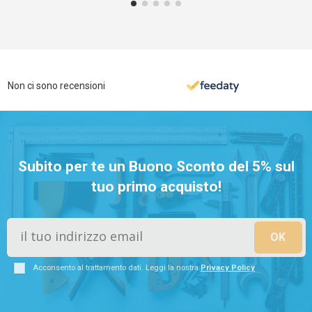
Non ci sono recensioni
Subito per te un Buono Sconto del 5% sul
tuo primo acquisto!
Acconsento al trattamento dati. Leggi la nostra
Privacy Policy