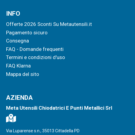
INFO
Offerte 2026 Sconti Su Metautensili.it
Pagamento sicuro
Consegna
FAQ - Domande frequenti
Termini e condizioni d'uso
FAQ Klarna
Mappa del sito
AZIENDA
Meta Utensili Chiodatrici E Punti Metallici Srl
Via Luparense s.n., 35013 Cittadella PD