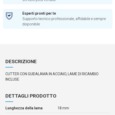
Esperti pronti per te
Supporto tecnico professionale, affidabile e sempre
disponibile
DESCRIZIONE
CUTTER CON GUIDALAMA IN ACCIAIO, LAME DI RICAMBIO
INCLUSE
DETTAGLI PRODOTTO
Lunghezza della lama
18 mm