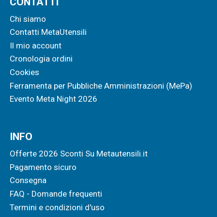
CONTATTI
Chi siamo
Contatti MetaUtensili
Il mio account
Cronologia ordini
Cookies
Ferramenta per Pubbliche Amministrazioni (MePa)
Evento Meta Night 2026
INFO
Offerte 2026 Sconti Su Metautensili.it
Pagamento sicuro
Consegna
FAQ - Domande frequenti
Termini e condizioni d'uso