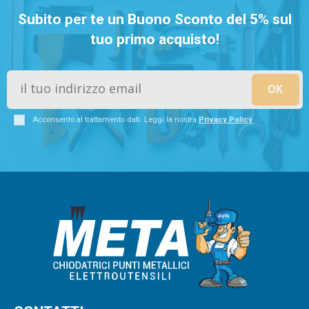
Subito per te un Buono Sconto del 5% sul
tuo primo acquisto!
Acconsento al trattamento dati. Leggi la nostra
Privacy Policy