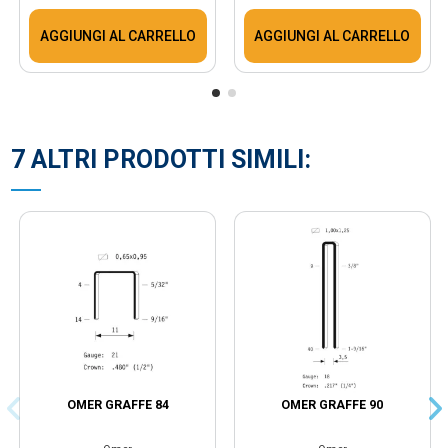
AGGIUNGI AL CARRELLO
AGGIUNGI AL CARRELLO
7 ALTRI PRODOTTI SIMILI:
OMER GRAFFE 84
OMER GRAFFE 90