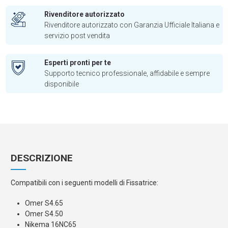
Rivenditore autorizzato
Rivenditore autorizzato con Garanzia Ufficiale Italiana e
servizio post vendita
Esperti pronti per te
Supporto tecnico professionale, affidabile e sempre
disponibile
DESCRIZIONE
Compatibili con i seguenti modelli di Fissatrice:
Omer S4.65
Omer S4.50
Nikema 16NC65