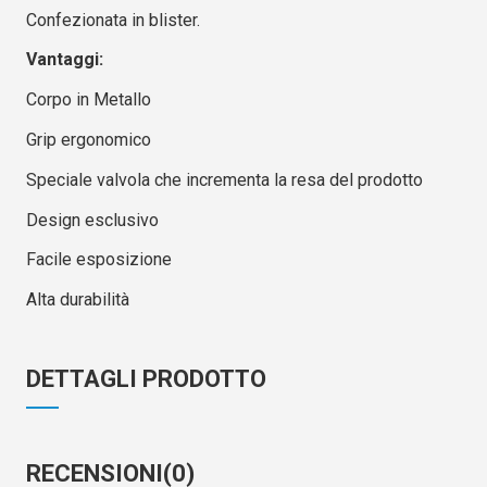
Confezionata in blister.
Vantaggi:
Corpo in Metallo
Grip ergonomico
Speciale valvola che incrementa la resa del prodotto
Design esclusivo
Facile esposizione
Alta durabilità
DETTAGLI PRODOTTO
RECENSIONI
(0)