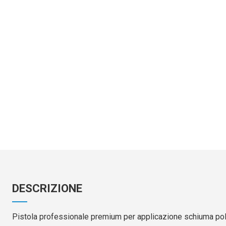
DESCRIZIONE
Pistola professionale premium per applicazione schiuma poli