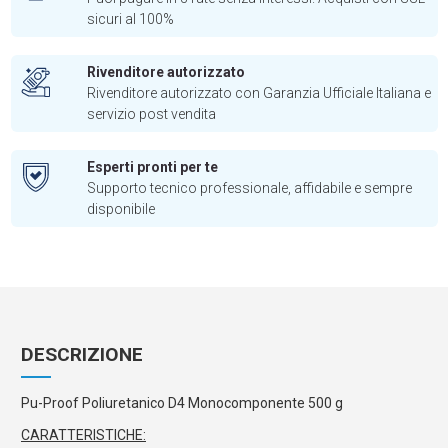
sicuri al 100%
Rivenditore autorizzato
Rivenditore autorizzato con Garanzia Ufficiale Italiana e
servizio post vendita
Esperti pronti per te
Supporto tecnico professionale, affidabile e sempre
disponibile
DESCRIZIONE
Pu-Proof Poliuretanico D4 Monocomponente 500 g
CARATTERISTICHE: