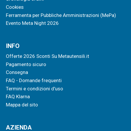
Cookies
Ferramenta per Pubbliche Amministrazioni (MePa)
Evento Meta Night 2026
INFO
Offerte 2026 Sconti Su Metautensili.it
Pagamento sicuro
Consegna
FAQ - Domande frequenti
Termini e condizioni d'uso
FAQ Klarna
Mappa del sito
AZIENDA