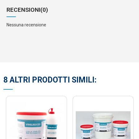
RECENSIONI
(0)
Nessuna recensione
8 ALTRI PRODOTTI SIMILI: