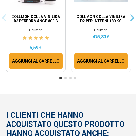
COLLMON COLLA VINILIKA
COLLMON COLLA VINILIKA
D3 PERFORMANCE 800 G
D2 PER INTERNI 130 KG
Collmon
Collmon
475,80 €
5,59 €
AGGIUNGI AL CARRELLO
AGGIUNGI AL CARRELLO
I CLIENTI CHE HANNO
ACQUISTATO QUESTO PRODOTTO
HANNO ACQUISTATO ANCHE: