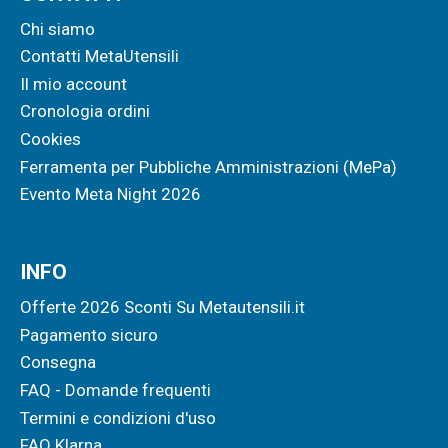
Chi siamo
Contatti MetaUtensili
Il mio account
Cronologia ordini
Cookies
Ferramenta per Pubbliche Amministrazioni (MePa)
Evento Meta Night 2026
INFO
Offerte 2026 Sconti Su Metautensili.it
Pagamento sicuro
Consegna
FAQ - Domande frequenti
Termini e condizioni d'uso
FAQ Klarna