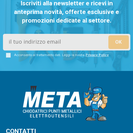
Iscriviti alla newsletter e ricevi in
anteprima novità, offerte esclusive e
promozioni dedicate al settore.
Acconsento al trattamento dati. Leggi la nostra
Privacy Policy
CONTATTI