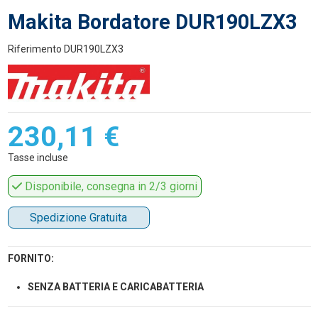
Makita Bordatore DUR190LZX3
Riferimento
DUR190LZX3
230,11 €
Tasse incluse
Disponibile, consegna in 2/3 giorni
Spedizione Gratuita
FORNITO:
SENZA BATTERIA E CARICABATTERIA