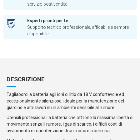
servizio post vendita
Esperti pronti per te
Supporto tecnico professionale, affidabile e sempre
disponibile
DESCRIZIONE
Tagliabordi a batteria agli ioni di litio da 18 V confortevole ed
eccezionalmente silenzioso, ideale per la manutenzione del
giardino e altri lavori in un ambiente sensibile al rumore.
Utensili professionali a batteria che offrono la massima libertà di
movimento senza il rumore, i gas di scarico, i difficili costi di
avviamento e manutenzione di un motore a benzina.