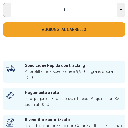
AGGIUNGI AL CARRELLO
Spedizione Rapida con tracking
Approfitta della spedizione a 9,99€ — gratis sopra i
150€
Pagamento a rate
Puoi pagare in 3 rate senza interessi. Acquisti con SSL
sicuri al 100%
Rivenditore autorizzato
Rivenditore autorizzato con Garanzia Ufficiale Italiana e