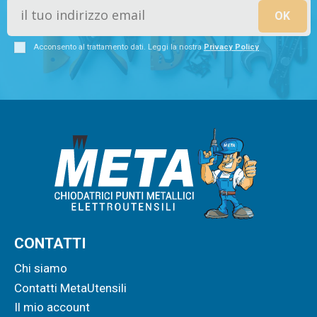
Acconsento al trattamento dati. Leggi la nostra
Privacy Policy
CONTATTI
Chi siamo
Contatti MetaUtensili
Il mio account