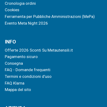
Cronologia ordini
Cookies
Ferramenta per Pubbliche Amministrazioni (MePa)
Evento Meta Night 2026
INFO
Offerte 2026 Sconti Su Metautensili.it
Pagamento sicuro
Consegna
FAQ - Domande frequenti
Termini e condizioni d'uso
FAQ Klarna
Mappa del sito