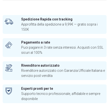
Spedizione Rapida con tracking
Approfitta della spedizione a 9,99€ — gratis sopra i
150€
Pagamento a rate
Puoi pagare in 3 rate senza interessi. Acquisti con SSL
sicuri al 100%
Rivenditore autorizzato
Rivenditore autorizzato con Garanzia Ufficiale Italiana e
servizio post vendita
Esperti pronti per te
Supporto tecnico professionale, affidabile e sempre
disponibile