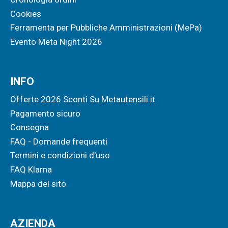
Cookies
Ferramenta per Pubbliche Amministrazioni (MePa)
Evento Meta Night 2026
INFO
Offerte 2026 Sconti Su Metautensili.it
Pagamento sicuro
Consegna
FAQ - Domande frequenti
Termini e condizioni d'uso
FAQ Klarna
Mappa del sito
AZIENDA