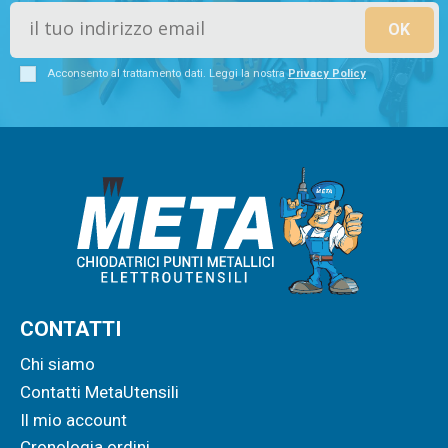
Acconsento al trattamento dati. Leggi la nostra
Privacy Policy
CONTATTI
Chi siamo
Contatti MetaUtensili
Il mio account
Cronologia ordini