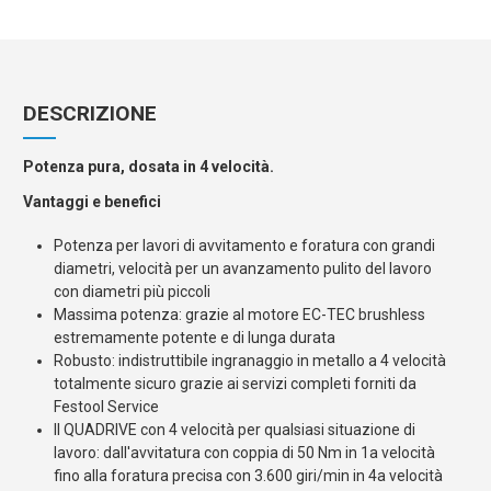
DESCRIZIONE
Potenza pura, dosata in 4 velocità.
Vantaggi e benefici
Potenza per lavori di avvitamento e foratura con grandi
diametri, velocità per un avanzamento pulito del lavoro
con diametri più piccoli
Massima potenza: grazie al motore EC-TEC brushless
estremamente potente e di lunga durata
Robusto: indistruttibile ingranaggio in metallo a 4 velocità
totalmente sicuro grazie ai servizi completi forniti da
Festool Service
Il QUADRIVE con 4 velocità per qualsiasi situazione di
lavoro: dall'avvitatura con coppia di 50 Nm in 1a velocità
fino alla foratura precisa con 3.600 giri/min in 4a velocità