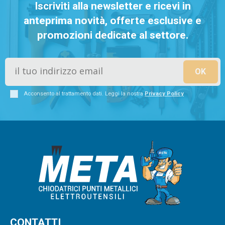
Iscriviti alla newsletter e ricevi in
anteprima novità, offerte esclusive e
promozioni dedicate al settore.
Acconsento al trattamento dati. Leggi la nostra
Privacy Policy
CONTATTI