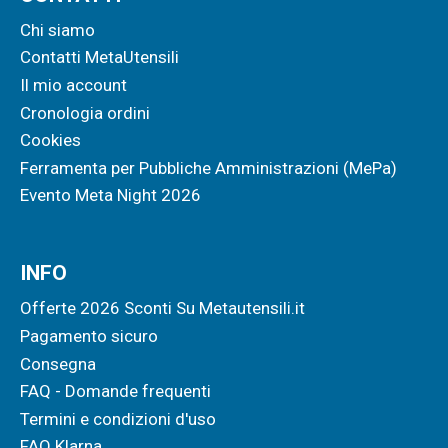
Chi siamo
Contatti MetaUtensili
Il mio account
Cronologia ordini
Cookies
Ferramenta per Pubbliche Amministrazioni (MePa)
Evento Meta Night 2026
INFO
Offerte 2026 Sconti Su Metautensili.it
Pagamento sicuro
Consegna
FAQ - Domande frequenti
Termini e condizioni d'uso
FAQ Klarna