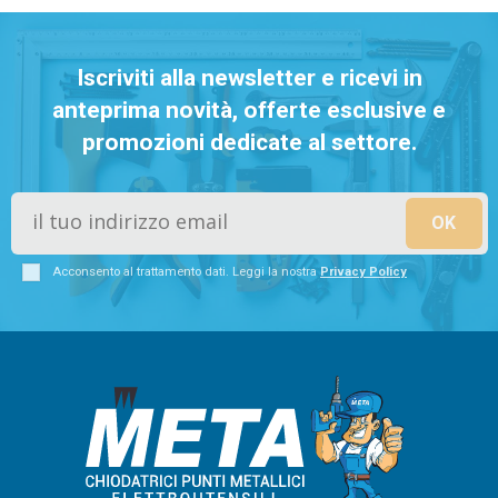
Iscriviti alla newsletter e ricevi in
anteprima novità, offerte esclusive e
promozioni dedicate al settore.
Acconsento al trattamento dati. Leggi la nostra
Privacy Policy