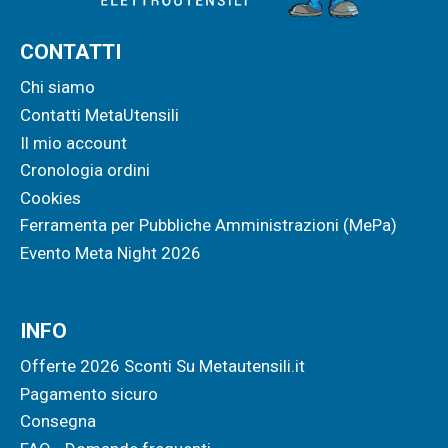
CONTATTI
Chi siamo
Contatti MetaUtensili
Il mio account
Cronologia ordini
Cookies
Ferramenta per Pubbliche Amministrazioni (MePa)
Evento Meta Night 2026
INFO
Offerte 2026 Sconti Su Metautensili.it
Pagamento sicuro
Consegna