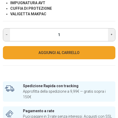
IMPUGNATURA AVT
CUFFIA DI PROTEZIONE
VALIGETTA MAKPAC
AGGIUNGI AL CARRELLO
Spedizione Rapida con tracking
Approfitta della spedizione a 9,99€ — gratis sopra i
150€
Pagamento a rate
Puoi pagare in 3 rate senza interessi. Acquisti con SSL