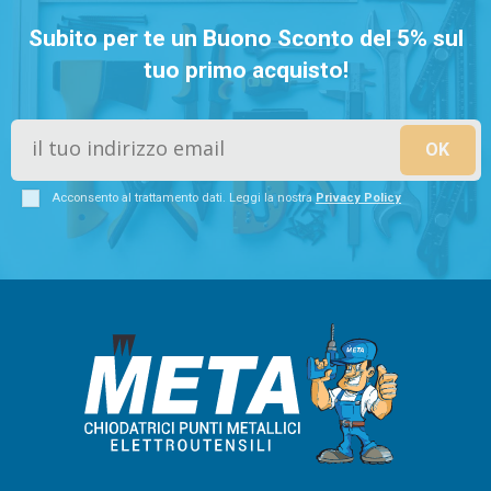
Subito per te un Buono Sconto del 5% sul
tuo primo acquisto!
Acconsento al trattamento dati. Leggi la nostra
Privacy Policy