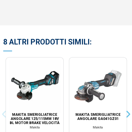
8 ALTRI PRODOTTI SIMILI:
MAKITA SMERIGLIATRICE
MAKITA SMERIGLIATRICE
ANGOLARE 125/115MM 18V
ANGOLARE GA041GZ01
BL MOTOR BRAKE VELOCITÀ
VARIABILE DGA513RTJ
Makita
Makita