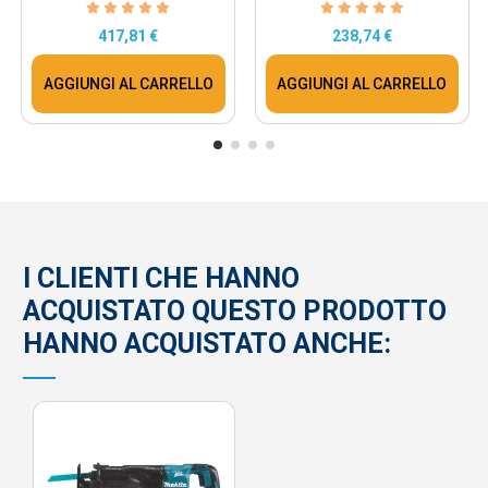
417,81 €
238,74 €
AGGIUNGI AL CARRELLO
AGGIUNGI AL CARRELLO
I CLIENTI CHE HANNO
ACQUISTATO QUESTO PRODOTTO
HANNO ACQUISTATO ANCHE: