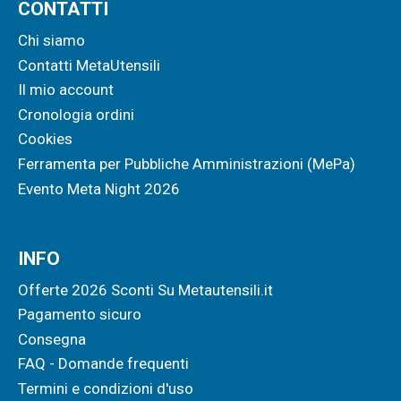
CONTATTI
Chi siamo
Contatti MetaUtensili
Il mio account
Cronologia ordini
Cookies
Ferramenta per Pubbliche Amministrazioni (MePa)
Evento Meta Night 2026
INFO
Offerte 2026 Sconti Su Metautensili.it
Pagamento sicuro
Consegna
FAQ - Domande frequenti
Termini e condizioni d'uso