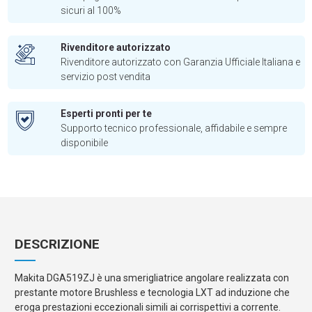
sicuri al 100%
Rivenditore autorizzato
Rivenditore autorizzato con Garanzia Ufficiale Italiana e
servizio post vendita
Esperti pronti per te
Supporto tecnico professionale, affidabile e sempre
disponibile
DESCRIZIONE
Makita DGA519ZJ è una smerigliatrice angolare realizzata con
prestante motore Brushless e tecnologia LXT ad induzione che
eroga prestazioni eccezionali simili ai corrispettivi a corrente.