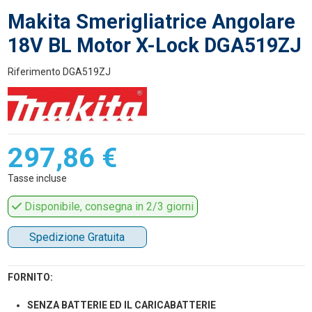
Makita Smerigliatrice Angolare
18V BL Motor X-Lock DGA519ZJ
Riferimento
DGA519ZJ
297,86 €
Tasse incluse
Disponibile, consegna in 2/3 giorni
Spedizione Gratuita
FORNITO:
SENZA BATTERIE ED IL CARICABATTERIE