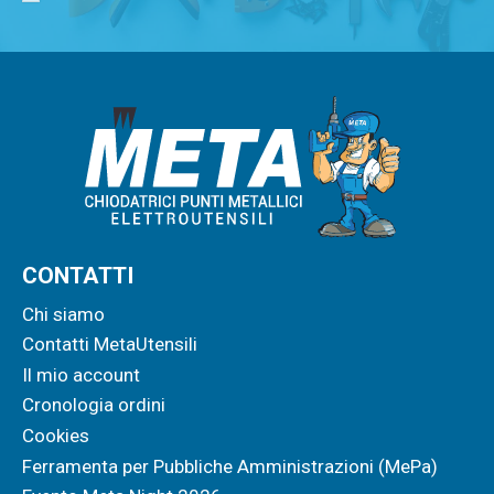
CONTATTI
Chi siamo
Contatti MetaUtensili
Il mio account
Cronologia ordini
Cookies
Ferramenta per Pubbliche Amministrazioni (MePa)