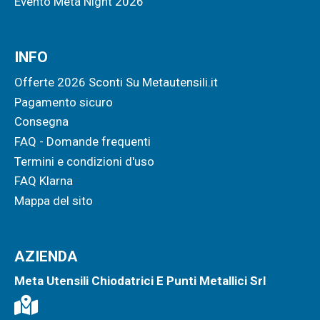
Evento Meta Night 2026
INFO
Offerte 2026 Sconti Su Metautensili.it
Pagamento sicuro
Consegna
FAQ - Domande frequenti
Termini e condizioni d'uso
FAQ Klarna
Mappa del sito
AZIENDA
Meta Utensili Chiodatrici E Punti Metallici Srl