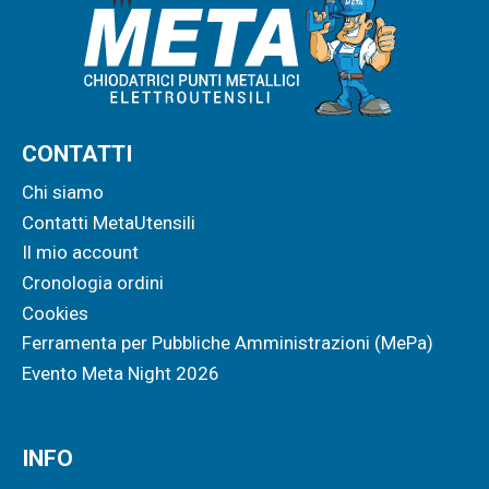
CONTATTI
Chi siamo
Contatti MetaUtensili
Il mio account
Cronologia ordini
Cookies
Ferramenta per Pubbliche Amministrazioni (MePa)
Evento Meta Night 2026
INFO