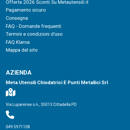
Offerte 2026 Sconti Su Metautensili.it
Pagamento sicuro
Consegna
FAQ - Domande frequenti
Termini e condizioni d'uso
FAQ Klarna
Mappa del sito
AZIENDA
Meta Utensili Chiodatrici E Punti Metallici Srl
Via Luparense s.n., 35013 Cittadella PD
049 5971108