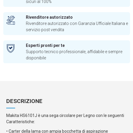
sicuri al 100%
Rivenditore autorizzato
Rivenditore autorizzato con Garanzia Ufficiale Italiana e
servizio post vendita
Esperti pronti per te
Supporto tecnico professionale, affidabile e sempre
disponibile
DESCRIZIONE
Makita HS6101J è una sega circolare per Legno con le seguenti
Caratteristiche:
• Carter della lama con ampia bocchetta di aspirazione