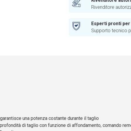
Rivenditore autor
Rivenditore autoriz
Esperti pronti per
Supporto tecnico pr
garantisce una potenza costante durante il taglio
profondità di taglio con funzione di affondamento, comando rem