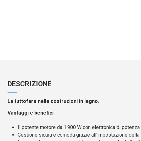
DESCRIZIONE
La tuttofare nelle costruzioni in legno.
Vantaggi e benefici
Il potente motore da 1.900 W con elettronica di potenza 
Gestione sicura e comoda grazie all'impostazione della 