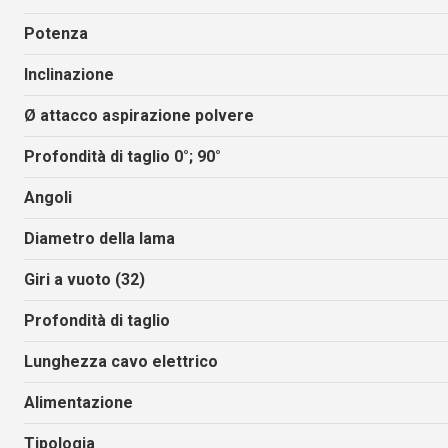
Potenza
Inclinazione
Ø attacco aspirazione polvere
Profondità di taglio 0°; 90°
Angoli
Diametro della lama
Giri a vuoto (32)
Profondità di taglio
Lunghezza cavo elettrico
Alimentazione
Tipologia