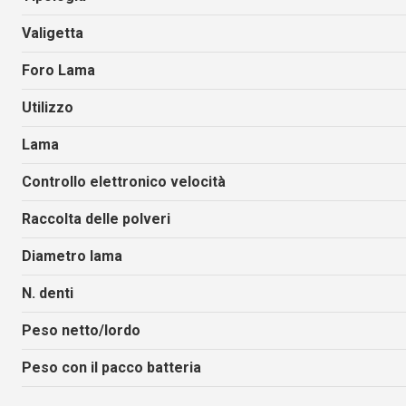
Valigetta
Foro Lama
Utilizzo
Lama
Controllo elettronico velocità
Raccolta delle polveri
Diametro lama
N. denti
Peso netto/lordo
Peso con il pacco batteria