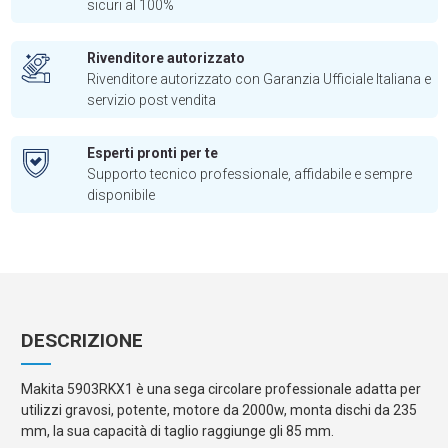
sicuri al 100%
Rivenditore autorizzato
Rivenditore autorizzato con Garanzia Ufficiale Italiana e
servizio post vendita
Esperti pronti per te
Supporto tecnico professionale, affidabile e sempre
disponibile
DESCRIZIONE
Makita 5903RKX1 è una sega circolare professionale adatta per
utilizzi gravosi, potente, motore da 2000w, monta dischi da 235
mm, la sua capacità di taglio raggiunge gli 85 mm.