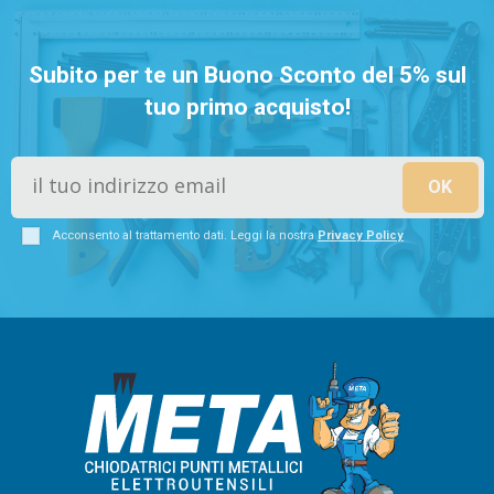
Subito per te un Buono Sconto del 5% sul
tuo primo acquisto!
Acconsento al trattamento dati. Leggi la nostra
Privacy Policy