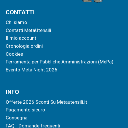
CONTATTI
Chi siamo
Contatti MetaUtensili
Il mio account
Cronologia ordini
Cookies
Ferramenta per Pubbliche Amministrazioni (MePa)
Evento Meta Night 2026
INFO
Offerte 2026 Sconti Su Metautensili.it
Pagamento sicuro
Consegna
FAQ - Domande frequenti