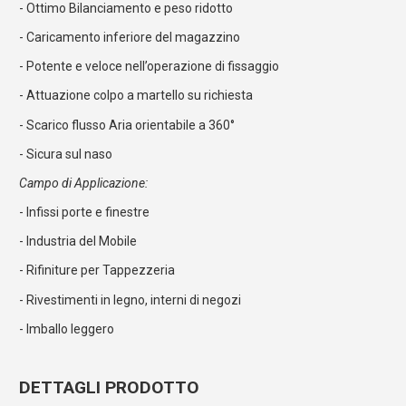
- Ottimo Bilanciamento e peso ridotto
- Caricamento inferiore del magazzino
- Potente e veloce nell’operazione di fissaggio
- Attuazione colpo a martello su richiesta
- Scarico flusso Aria orientabile a 360°
- Sicura sul naso
Campo di Applicazione:
- Infissi porte e finestre
- Industria del Mobile
- Rifiniture per Tappezzeria
- Rivestimenti in legno, interni di negozi
- Imballo leggero
DETTAGLI PRODOTTO