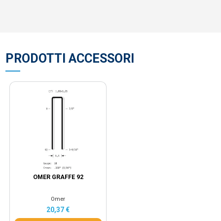
PRODOTTI ACCESSORI
OMER GRAFFE 92
Omer
20,37 €