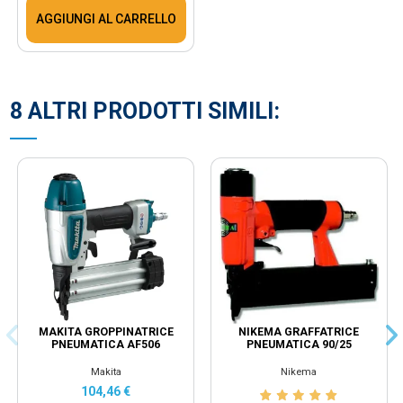
AGGIUNGI AL CARRELLO
8 ALTRI PRODOTTI SIMILI:
MAKITA GROPPINATRICE
NIKEMA GRAFFATRICE
PNEUMATICA AF506
PNEUMATICA 90/25
Makita
Nikema
104,46 €