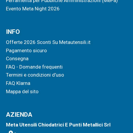
Ferramenta per Pubbliche Amministrazioni (MePa)
Evento Meta Night 2026
INFO
Offerte 2026 Sconti Su Metautensili.it
Pagamento sicuro
Consegna
FAQ - Domande frequenti
Termini e condizioni d'uso
FAQ Klarna
Mappa del sito
AZIENDA
Meta Utensili Chiodatrici E Punti Metallici Srl