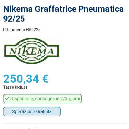
Nikema Graffatrice Pneumatica
92/25
Riferimento
FIS9225
250,34 €
Tasse incluse
Disponibile, consegna in 2/3 giorni
Spedizione Gratuita