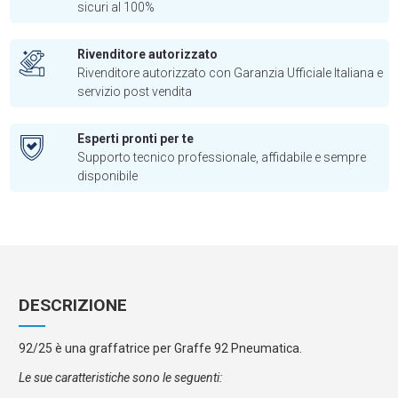
sicuri al 100%
Rivenditore autorizzato
Rivenditore autorizzato con Garanzia Ufficiale Italiana e
servizio post vendita
Esperti pronti per te
Supporto tecnico professionale, affidabile e sempre
disponibile
DESCRIZIONE
92/25 è una graffatrice per Graffe 92 Pneumatica.
Le sue caratteristiche sono le seguenti: