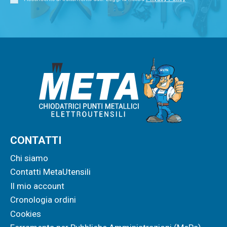
CONTATTI
Chi siamo
Contatti MetaUtensili
Il mio account
Cronologia ordini
Cookies