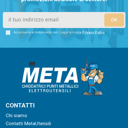
Acconsento al trattamento dati. Leggi la nostra
Privacy Policy
CONTATTI
Chi siamo
Contatti MetaUtensili