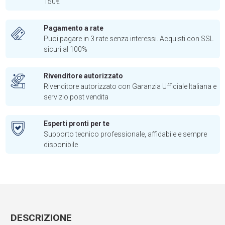
150€
Pagamento a rate
Puoi pagare in 3 rate senza interessi. Acquisti con SSL
sicuri al 100%
Rivenditore autorizzato
Rivenditore autorizzato con Garanzia Ufficiale Italiana e
servizio post vendita
Esperti pronti per te
Supporto tecnico professionale, affidabile e sempre
disponibile
DESCRIZIONE