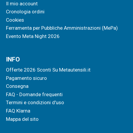
Il mio account
Cronologia ordini
Cookies
Ferramenta per Pubbliche Amministrazioni (MePa)
Evento Meta Night 2026
INFO
Offerte 2026 Sconti Su Metautensili.it
Pagamento sicuro
Consegna
FAQ - Domande frequenti
Termini e condizioni d'uso
FAQ Klarna
Mappa del sito