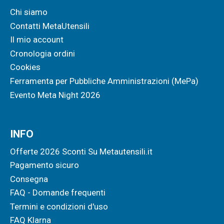
Chi siamo
Contatti MetaUtensili
Il mio account
Cronologia ordini
Cookies
Ferramenta per Pubbliche Amministrazioni (MePa)
Evento Meta Night 2026
INFO
Offerte 2026 Sconti Su Metautensili.it
Pagamento sicuro
Consegna
FAQ - Domande frequenti
Termini e condizioni d'uso
FAQ Klarna