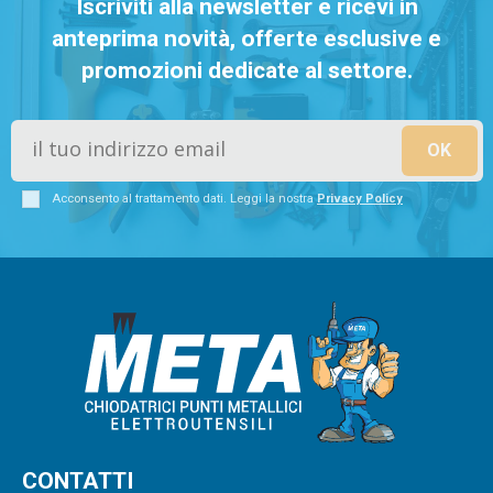
Iscriviti alla newsletter e ricevi in
anteprima novità, offerte esclusive e
promozioni dedicate al settore.
Acconsento al trattamento dati. Leggi la nostra
Privacy Policy
CONTATTI