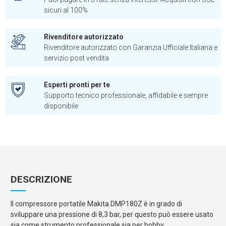
sicuri al 100%
Rivenditore autorizzato
Rivenditore autorizzato con Garanzia Ufficiale Italiana e
servizio post vendita
Esperti pronti per te
Supporto tecnico professionale, affidabile e sempre
disponibile
DESCRIZIONE
Il compressore portatile Makita DMP180Z è in grado di
sviluppare una pressione di 8,3 bar, per questo può essere usato
sia come strumento professionale sia per hobby.