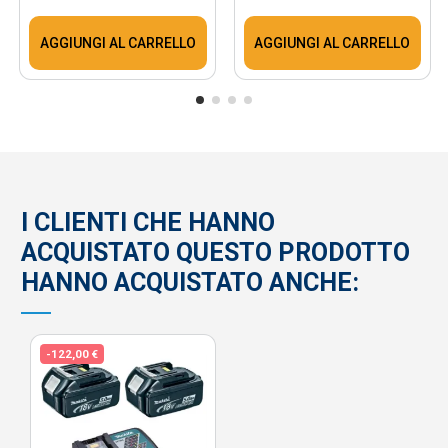
AGGIUNGI AL CARRELLO
AGGIUNGI AL CARRELLO
I CLIENTI CHE HANNO
ACQUISTATO QUESTO PRODOTTO
HANNO ACQUISTATO ANCHE:
-122,00 €